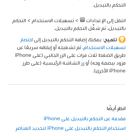
التحكم بالتبديل.
انتقل إلى الإعدادات
> تسهيلات الاستخدام > التحكم
بالتبديل، ثم شغِّل التحكم بالتبديل.
تلميح:
يمكنك إضافة التحكم بالتبديل إلى
اختصار
تسهيلات الاستخدام
، ثم تشغيله أو إيقافه سريعًا عن
طريق الضغط ثلاث مرات على الزر الجانبي (على iPhone
مزود ببصمة وجه) أو زر الشاشة الرئيسية (على طرز
iPhone الأخرى).
انظر أيضًا
مقدمة عن التحكم بالتبديل على iPhone
استخدام التحكم بالتبديل على iPhone لتحديد العناصر