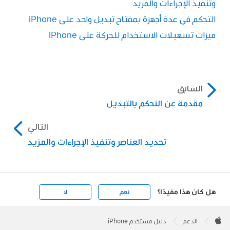
وتنفيذ الإجراءات والمزيد
التحكم في عدة أجهزة بمفتاح تبديل واحد على iPhone
ميزات تسهيلات الاستخدام للحركة على iPhone
السابق
مقدمة عن التحكم بالتبديل
التالي
تحديد العناصر وتنفيذ الإجراءات والمزيد
هل كان هذا مفيدًا؟
نعم
لا
Apple
Footer

الدعم
دليل مستخدم iPhone
Apple