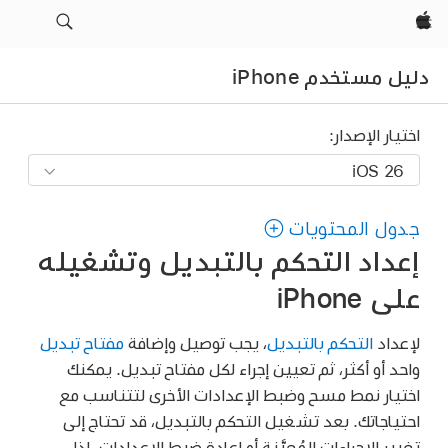
Apple‏
دليل مستخدم iPhone
اختيار الإصدار:
جدول المحتويات
إعداد التحكم بالتبديل وتشغيله
على iPhone
لإعداد
التحكم بالتبديل
، يجب توصيل وإضافة
مفتاح تبديل
واحد أو أكثر، ثم تعيين إجراء لكل مفتاح تبديل. يمكنك
اختيار نمط مسح وضبط الإعدادات الأخرى لتتناسب مع
احتياجاتك. بعد تشغيل التحكم بالتبديل، قد تحتاج إلى
تغيير الإجراءات المُعيَّنة أو إعادة ضبط الإعدادات. إذا