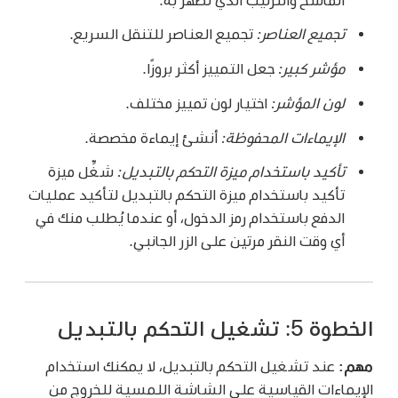
تجميع العناصر:
تجميع العناصر للتنقل السريع.
مؤشر كبير:
جعل التمييز أكثر بروزًا.
لون المؤشر:
اختيار لون تمييز مختلف.
الإيماءات المحفوظة:
أنشئ إيماءة مخصصة.
تأكيد باستخدام ميزة التحكم بالتبديل:
شغِّل ميزة
تأكيد باستخدام ميزة التحكم بالتبديل لتأكيد عمليات
الدفع باستخدام رمز الدخول، أو عندما يُطلب منك في
أي وقت النقر مرتين على الزر الجانبي.
الخطوة 5: تشغيل التحكم بالتبديل
مهم:
عند تشغيل التحكم بالتبديل، لا يمكنك استخدام
الإيماءات القياسية على الشاشة اللمسية للخروج من