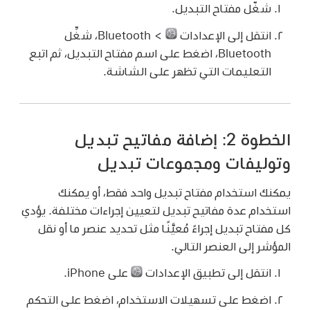
شغّل مفتاح التبديل.
انتقل إلى الإعدادات
> Bluetooth، شغِّل
Bluetooth، اضغط على اسم مفتاح التبديل، ثم اتبع
التعليمات التي تظهر على الشاشة.
الخطوة 2: إضافة مفاتيح تبديل
وتوليفات ومجموعات تبديل
يمكنك استخدام مفتاح تبديل واحد فقط، أو يمكنك
استخدام عدة مفاتيح تبديل لتعيين إجراءات مختلفة. يؤدي
كل مفتاح تبديل إجراءً مُعيَّنًا مثل تحديد عنصر ما أو نقل
المؤشر إلى العنصر التالي.
انتقل إلى تطبيق الإعدادات
على iPhone.
اضغط على تسهيلات الاستخدام، اضغط على التحكم