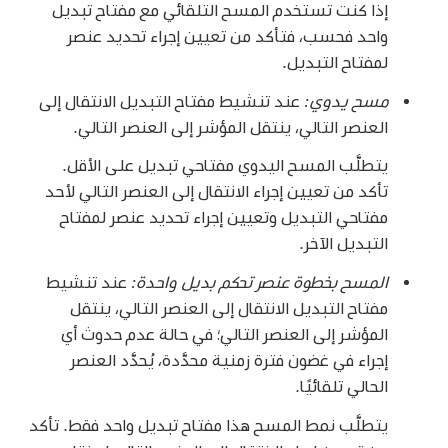
إذا كنت تستخدم المسح التلقائي مع مفتاح تبديل
واحد فحسب، فتأكد من تعيين إجراء تحديد عنصر
لمفتاح التبديل.
مسح يدوي:
عند تنشيط مفتاح التبديل الانتقال إلى
العنصر التالي، ينتقل المؤشر إلى العنصر التالي.
يتطلَّب المسح اليدوي مفتاحي تبديل على الأقل.
تأكد من تعيين إجراء الانتقال إلى العنصر التالي لأحد
مفتاحي التبديل وتعيين إجراء تحديد عنصر لمفتاح
التبديل الآخر.
المسح بخطوة عنصر تحكم بديل واحدة:
عند تنشيط
مفتاح التبديل الانتقال إلى العنصر التالي، ينتقل
المؤشر إلى العنصر التالي؛ في حالة عدم حدوث أي
إجراء في غضون فترة زمنية محدَّدة، يُحدَّد العنصر
الحالي تلقائيًا.
يتطلَّب نمط المسح هذا مفتاح تبديل واحد فقط. تأكد