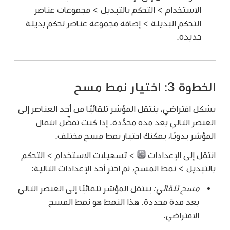
الاستخدام > التحكم بالتبديل > مجموعات عناصر
التحكم البديلة > إضافة مجموعة عناصر تحكم بديلة
جديدة.
الخطوة 3: اختيار نمط مسح
بشكل افتراضي، ينتقل المؤشر تلقائيًا من أحد العناصر إلى
العنصر التالي بعد مدة محدَّدة. إذا كنت تفضِّل انتقال
المؤشر يدويًا، يمكنك اختيار نمط مسح مختلف.
انتقل إلى الإعدادات
> تسهيلات الاستخدام > التحكم
بالتبديل > نمط المسح، ثم اختر أحد الإعدادات التالية:
مسح تلقائي:
ينتقل المؤشر تلقائيًا إلى العنصر التالي
بعد مدة محددة. هذا النمط هو نمط المسح
الافتراضي.