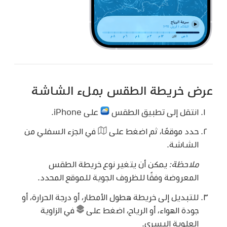
عرض خريطة الطقس بملء الشاشة
انتقل إلى تطبيق الطقس
على iPhone.
حدد موقعًا، ثم اضغط على
في الجزء السفلي من
الشاشة.
ملاحظة:
يمكن أن يتغير نوع خريطة الطقس
المعروضة وفقًا للظروف الجوية للموقع المحدد.
للتبديل إلى خريطة هطول الأمطار، أو درجة الحرارة، أو
جودة الهواء، أو الرياح، اضغط على
في الزاوية
العلوية اليسرى.