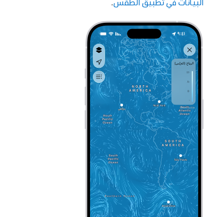
البيانات في تطبيق الطقس
.