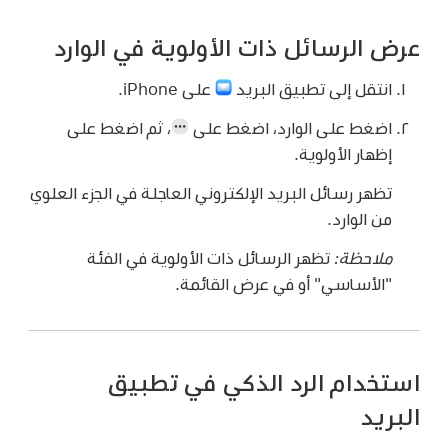
عرض الرسائل ذات الأولوية في الوارد
انتقل إلى تطبيق البريد
على iPhone.
اضغط على الوارد، اضغط على
،
ثم اضغط على
إظهار الأولوية.
تظهر رسائل البريد الإلكتروني العاجلة في الجزء العلوي
من الوارد.
ملاحظة:
تظهر الرسائل ذات الأولوية في الفئة
"الأساسي" أو في عرض القائمة.
استخدام الرد الذكي في تطبيق
البريد