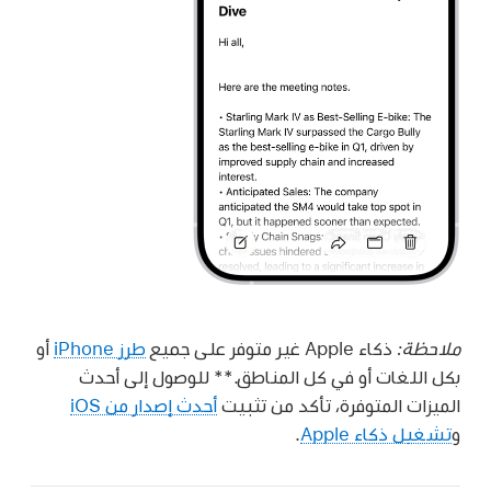
ملاحظة:
ذكاء Apple غير متوفر على جميع
طرز iPhone
أو
بكل اللغات أو في كل المناطق.** للوصول إلى أحدث
الميزات المتوفرة، تأكد من تثبيت
أحدث إصدار من iOS
و
تشغيل ذكاء Apple
.