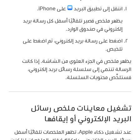
انتقل إلى تطبيق البريد
على iPhone.
يظهر ملخص قصير تلقائيًا أسفل كل رسالة بريد
إلكتروني في صندوق الوارد.
اضغط على رسالة بريد إلكتروني، ثم اضغط على
تلخيص.
يظهر ملخص في الجزء العلوي من الشاشة. إذا كانت
الرسالة تنتمي إلى سلسلة رسائل بريد إلكتروني،
فستلخَّص محتويات السلسلة.
تشغيل معاينات ملخص رسائل
البريد الإلكتروني أو إيقافها
عند تشغيل ذكاء Apple، تظهر الملخصات تلقائيًا أسفل
رسائل البريد الإلكتروني. بإمكانك إيقاف الملخصات إذا كنت