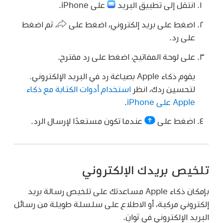
انتقل إلى تطبيق البريد
على iPhone.
اضغط على بريد إلكتروني، اضغط على
،
ثم اضغط
على رد.
على لوحة المفاتيح، اضغط على رد مقترح.
يقوم ذكاء Apple بصياغة رد في البريد الإلكتروني.
لتحسين ردك، انظر
استخدام أدوات الكتابة مع ذكاء
Apple على iPhone
.
اضغط على
عندما تكون مستعدًا لإرسال الرد.
تلخيص بريدك الإلكتروني
بإمكان ذكاء Apple مساعدتك على تلخيص رسالة بريد
إلكتروني مركبة، أو الاطلاع على سلسلة طويلة من رسائل
البريد الإلكتروني في ثوانٍ.