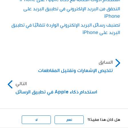
التحقق من البريد الإلكتروني في تطبيق البريد على
iPhone
تصنيف رسائل البريد الإلكتروني الواردة تلقائيًا في تطبيق
البريد على iPhone
السابق
تلخيص الإشعارات وتقليل المقاطعات
التالي
استخدام ذكاء Apple في تطبيق الرسائل
هل كان هذا مفيدًا؟
نعم
لا