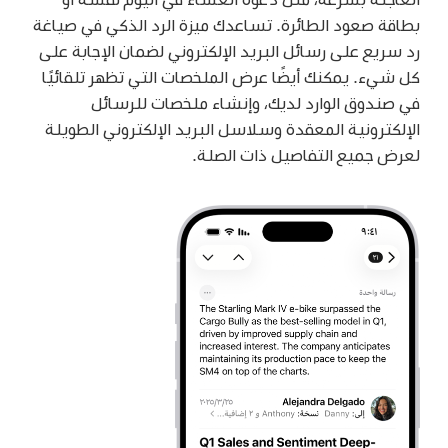
بطاقة صعود الطائرة. تساعدك ميزة الرد الذكي في صياغة
رد سريع على رسائل البريد الإلكتروني لضمان الإجابة على
كل شيء. يمكنك أيضًا عرض الملخصات التي تظهر تلقائيًا
في صندوق الوارد لديك، وإنشاء ملخصات للرسائل
الإلكترونية المعقدة وسلاسل البريد الإلكتروني الطويلة
لعرض جميع التفاصيل ذات الصلة.