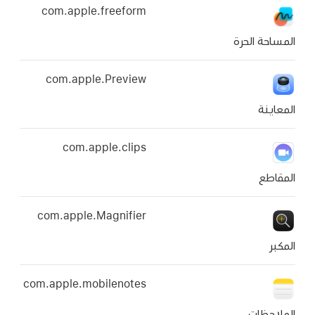
com.apple.freeform
com.apple.Preview
com.apple.clips
com.apple.Magnifier
com.apple.mobilenotes