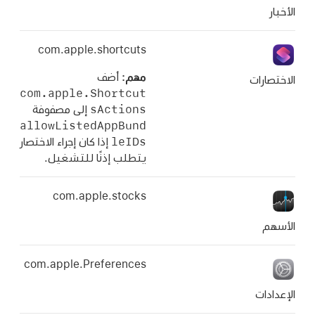
com.apple.shortcuts
مهم:
أضف
com.apple.Shortcut
sActions
إلى مصفوفة
allowListedAppBund
leIDs
إذا كان إجراء الاختصار
يتطلب إذنًا للتشغيل.
com.apple.stocks
com.apple.Preferences