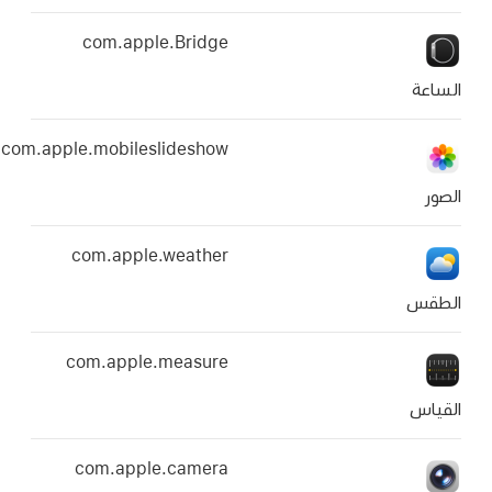
com.apple.Bridge
com.apple.mobileslideshow
com.apple.weather
com.apple.measure
com.apple.camera