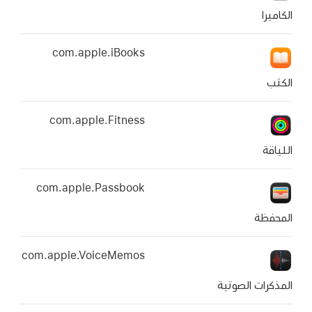
com.apple.iBooks
com.apple.Fitness
com.apple.Passbook
com.apple.VoiceMemos