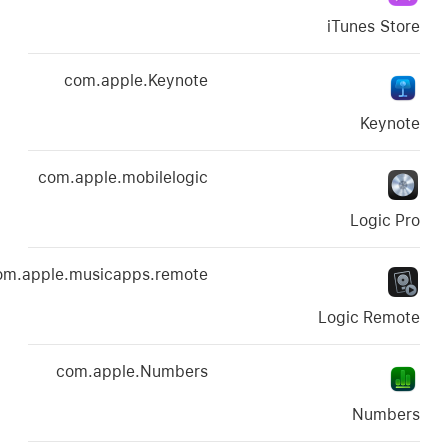
com.apple.Keynote
com.apple.mobilelogic
com.apple.musicapps.remote
com.apple.Numbers