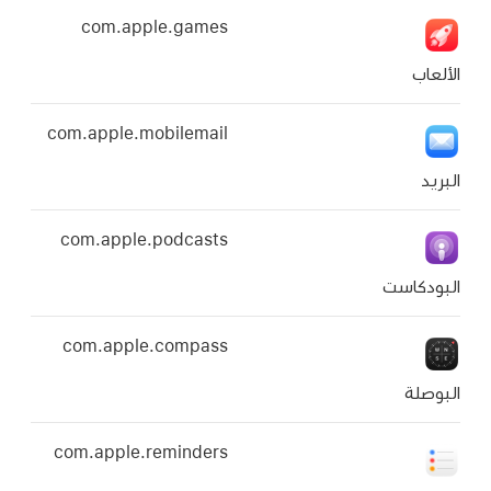
com.apple.games
com.apple.mobilemail
com.apple.podcasts
com.apple.compass
com.apple.reminders