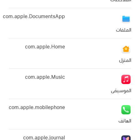
com.apple.DocumentsApp
com.apple.Home
com.apple.Music
com.apple.mobilephone
com.apple.journal