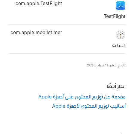
com.apple.TestFlight
com.apple.mobiletimer
محتوى على أجهزة Apple
وى لأجهزة Apple