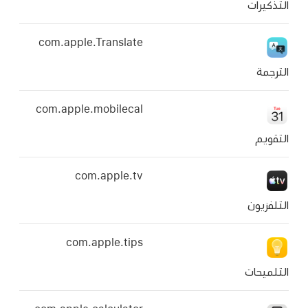
com.apple.Translate
com.apple.mobilecal
com.apple.tv
com.apple.tips