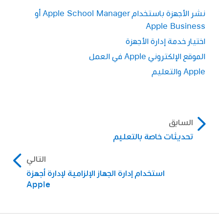
نشر الأجهزة باستخدام Apple School Manager أو
Apple Business
اختيار خدمة إدارة الأجهزة
الموقع الإلكتروني Apple في العمل
Apple والتعليم
السابق
تحديثات خاصة بالتعليم
التالي
استخدام إدارة الجهاز الإلزامية لإدارة أجهزة
Apple