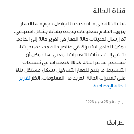
قناة الحالة
قناة الحالة هي قناة جديدة للتواصل يقوم فيها الجهاز
بتزويد الخادم بمعلومات جديدة بشأنه بشكل استباقي.
تم إرسال تحديثات حالة الجهاز في تقرير حالة إلى الخادم.
يمكن للخادم الاشتراك في عناصر حالة محددة، بحيث لا
يتلقى إلا تحديثات التغييرات المعني بها. يمكن أن
تُستخدم عناصر الحالة كذلك كتعبيرات في مُسندات
التنشيط، ما يتيح للجهاز التشغيل بشكل مستقل بناءً
على تغييرات الحالة. لمزيد من المعلومات، انظر
تقارير
الحالة الإفصاحية
.
تاريخ النشر: 25 أكتوبر 2023
انظر أيضًا