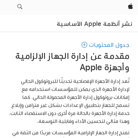
Apple‏
نشر أنظمة Apple الأساسية
جدول المحتويات
مقدمة عن إدارة الجهاز الإلزامية
وأجهزة Apple
تُعد إدارة الأجهزة الإفصاحية تحديثًا للبروتوكول الحالي
لإدارة الأجهزة الذي يمكن للمؤسسات استخدامه مع
إمكانات بروتوكول إدارة الأجهزة المحمولة الحالي. كما
تسمح للجهاز بتطبيق الإعدادات بشكل غير متزامن وإبلاغ
خدمة إدارة الأجهزة بالحالة مرة أخرى دون الاستقصاء الثابت.
وهذا مثالي لتحسين الأداء وقابلية التوسعة.
تمنح إدارة الجهاز الإلزامية المؤسسات مزيدًا من الثقة في