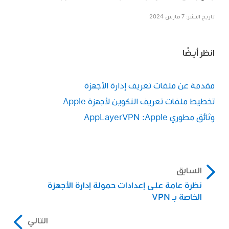
تاريخ النشر: 7 مارس 2024
انظر أيضًا
مقدمة عن ملفات تعريف إدارة الأجهزة
تخطيط ملفات تعريف التكوين لأجهزة Apple
وثائق مطوري Apple: ‏AppLayerVPN
السابق
نظرة عامة على إعدادات حمولة إدارة الأجهزة
الخاصة بـ VPN
التالي