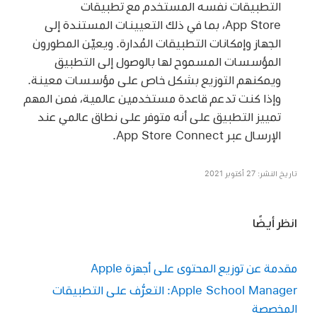
التطبيقات نفسه المستخدم مع تطبيقات
App Store، بما في ذلك التعيينات المستندة إلى
الجهاز وإمكانات التطبيقات المُدارة. ويعيّن المطورون
المؤسسات المسموح لها بالوصول إلى التطبيق
ويمكنهم التوزيع بشكل خاص على مؤسسات معينة.
وإذا كنت تدعم قاعدة مستخدمين عالمية، فمن المهم
تمييز التطبيق على أنه متوفر على نطاق عالمي عند
الإرسال عبر App Store Connect.
تاريخ النشر: 27 أكتوبر 2021
انظر أيضًا
مقدمة عن توزيع المحتوى على أجهزة Apple
Apple School Manager: التعرُّف على التطبيقات
المخصصة