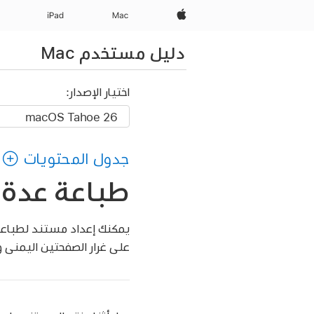
Apple‏
Mac
iPad‏
دليل مستخدم Mac
اختيار الإصدار:
جدول المحتويات
طباعة عدة ص
يمكنك إعداد مستند لطباعة
على غرار الصفحتين اليمنى 