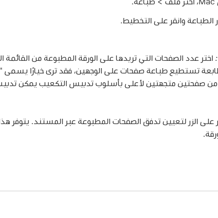
.
ر الطباعة وانقر على التخطيط.
اختر عدد الصفحات التي تريدها على الورقة المطبوعة من القائمة ا
لطابعة تستطيع طباعة صفحات على الوجهين، فقد ترى خيارًا يسمى
ًا من صفحتين متجهتين لأعلى بأسلوب تدبيس التكعيب يمكن تدبي
 على الزر لتعيين تدفق الصفحات المطبوعة عبر المستند. يتوفر هذا 
قة.