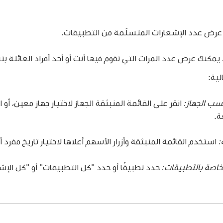
رض عدد الإشعارات المتسلَمة من التطبيقات.
يمكنك عرض عدد المرات التي تقوم فيها أنت أو أحد أفراد العائلة بتن
لية:
سب الجهاز:
انقر على القائمة المنبثقة الجهاز لاختيار جهاز معين، أو
ة.
:
استخدم القائمة المنبثقة وأزرار الأسهم أعلاها لاختيار تاريخ مفرد
خاصة بالتطبيقات:
حدد تطبيقًا أو حدد "كل التطبيقات" أو "كل الإش