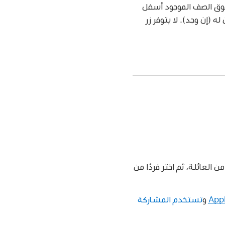
فوق الصف الموجود أسفل
(إن وجد). لا يتوفر زر
 العائلة، ثم اختر فردًا من
و
تستخدم المشاركة