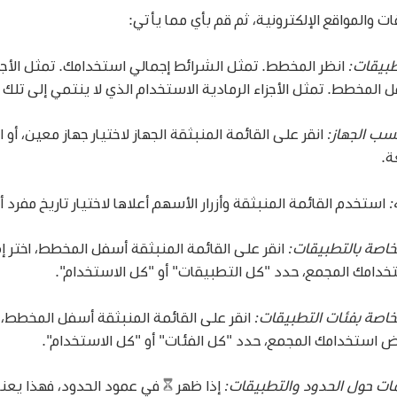
 والمواقع الإلكترونية، ثم قم بأي مما يأتي:
بيقات:
انظر المخطط. تمثل الشرائط إجمالي استخدامك. تمثل الأجزا
لمخطط. تمثل الأجزاء الرمادية الاستخدام الذي لا ينتمي إلى تلك ا
سب الجهاز:
انقر على القائمة المنبثقة الجهاز لاختيار جهاز معين، أو
ة.
:
استخدم القائمة المنبثقة وأزرار الأسهم أعلاها لاختيار تاريخ مفرد
خاصة بالتطبيقات:
انقر على القائمة المنبثقة أسفل المخطط، اختر إ
خدامك المجمع، حدد "كل التطبيقات" أو "كل الاستخدام".
خاصة بفئات التطبيقات:
انقر على القائمة المنبثقة أسفل المخطط، ا
 استخدامك المجمع، حدد "كل الفئات" أو "كل الاستخدام".
ت حول الحدود والتطبيقات:
إذا ظهر
في عمود الحدود، فهذا يعني 