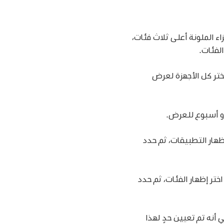
ء الملونة أعلى ثلاث فئات،
لفئات.
 اختر كل الأجهزة لعرض
 أو أسبوع للعرض.
ظهار التطبيقات، ثم حدد
ختر إظهار الفئات، ثم حدد
أنه تم تعيين حدٍ لهذا