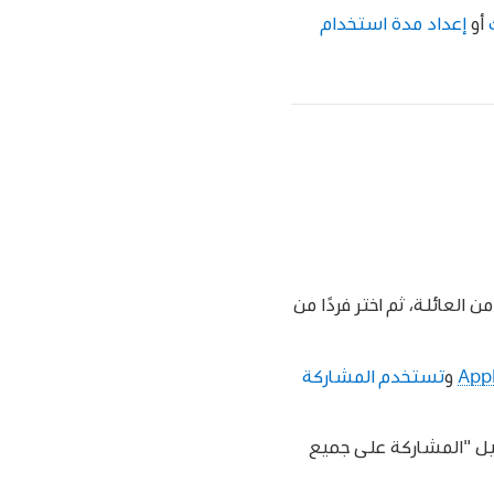
أو
إعداد مدة استخدام
 العائلة، ثم اختر فردًا من
و
تستخدم المشاركة
يل "المشاركة على جميع