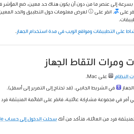
 بسرعة إلى عنصر ما من دون أن يكون هناك حد معين، ضع المؤشر 
قر على
.
انقر على
لعرض معلومات حول التطبيق والحد المعين له 
بيقات.
ط على التطبيقات ومواقع الويب في مدة استخدام الجهاز
.
 ومرات التقاط الجهاز
ت النظام
على Mac.
لجهاز
في الشريط الجانبي. (قد تحتاج إلى التمرير إلى أسفل).
ي أمر في مجموعة مشاركة عائلية، فانقر على القائمة المنبثقة فرد من
المنبثقة فرد من العائلة، فتأكد من أنك
سجلت الدخول إلى حساب Apple