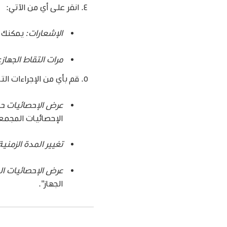
انقر على أي من الآتي:
الإشعارات:
يمكنك ع
مرات التقاط الجهاز:
قم بأي من الإجراءات التا
عرض الإحصائيات ح
الإحصائيات المجمع
تغيير المدة الزمنية
عرض الإحصائيات ال
الجهاز".