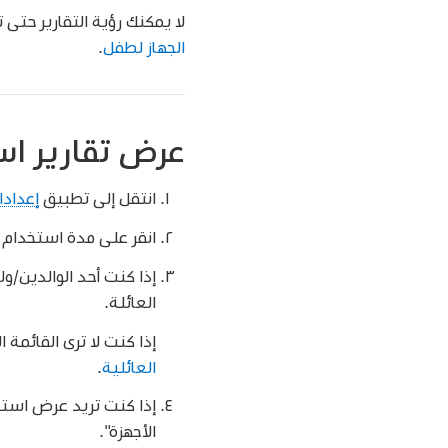
لا يمكنك رؤية التقارير حتى
الجهاز لطفل
.
عرض تقارير اس
انتقل إلى تطبيق
إعدادا
انقر على مدة استخدام ا
إذا كنت أحد الوالدين/ول
العائلة.
إذا كنت لا ترى القائمة 
العائلية
.
إذا كنت تريد عرض استخ
الأجهزة".