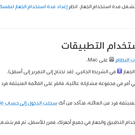
 تشغل مدة استخدام الجهاز. انظر
إعداد مدة استخدام الجهاز لنفسك
تخدام التطبيقات
ت النظام
على Mac.
لجهاز
في الشريط الجانبي. (قد تحتاج إلى التمرير إلى أسفل).
ي أمر في مجموعة مشاركة عائلية، فانقر على القائمة المنبثقة فرد من
المنبثقة فرد من العائلة، فتأكد من أنك
سجلت الدخول إلى حساب Apple
دام التطبيق والجهاز في جميع أجهزتك، فمرر للأسفل، ثم قم بتشغ