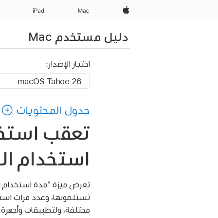
Apple‏
Mac
iPad‏
دليل مستخدم Mac
اختيار الإصدار:
جدول المحتويات
تعقب استخد
استخدام الجه
تعرض ميزة "مدة استخدام ال
مختلفة، ولتطبيقات وأجهزة 