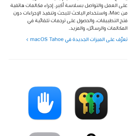
على العمل والتواصل بسلاسة أكبر. إجراء مكالمات هاتفية
من Mac، واستخدام الباحث للبحث وتنفيذ الإجراءات دون
فتح التطبيقات، والحصول على ترجمات تلقائية في
المكالمات والرسائل، والمزيد.
تعرَّف على الميزات الجديدة في macOS Tahoe