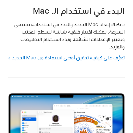
البدء في استخدام الـ Mac
يمكنك إعداد Mac الجديد والبدء في استخدامه بمنتهى
السرعة. يمكنك اختيار خلفية شاشة لسطح المكتب
وتغيير الإعدادات الشائعة وبدء استخدام التطبيقات
والمزيد.
تعرَّف على كيفية تحقيق أقصى استفادة من Mac الجديد