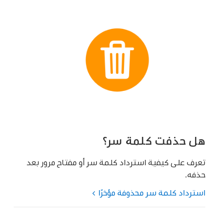
هل حذفت كلمة سر؟
تعرف على كيفية استرداد كلمة سر أو مفتاح مرور بعد
حذفه.
استرداد كلمة سر محذوفة مؤخرًا