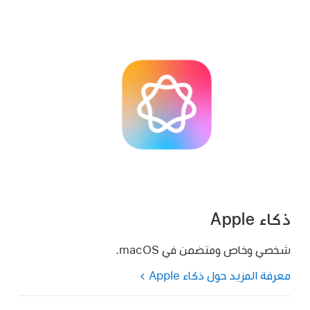
ذكاء Apple
شخصي وخاص ومتضمن في macOS.
معرفة المزيد حول ذكاء Apple