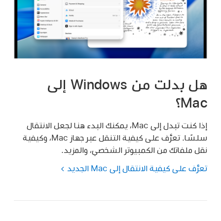
هل بدلت من Windows إلى
Mac؟
إذا كنت تبدل إلى Mac، يمكنك البدء هنا لجعل الانتقال
سلسًا. تعرَّف على كيفية التنقل عبر جهاز Mac، وكيفية
نقل ملفاتك من الكمبيوتر الشخصي، والمزيد.
تعرَّف على كيفية الانتقال إلى Mac الجديد