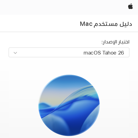
Apple‏
دليل مستخدم Mac
اختيار الإصدار: