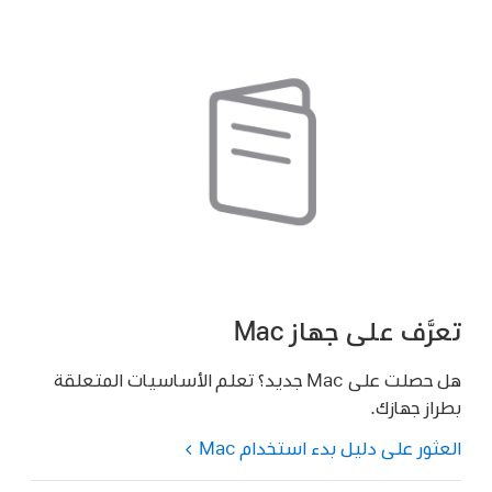
تعرَّف على جهاز Mac
هل حصلت على Mac جديد؟ تعلم الأساسيات المتعلقة
بطراز جهازك.
العثور على دليل بدء استخدام Mac