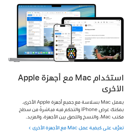
استخدام Mac مع أجهزة Apple
الأخرى
يعمل Mac بسلاسة مع جميع أجهزة Apple الأخرى.
يمكنك عرض iPhone والتحكم فيه مباشرةً من سطح
مكتب Mac، والنسخ واللصق بين الأجهزة، والمزيد.
تعرَّف على كيفية عمل Mac مع الأجهزة الأخرى