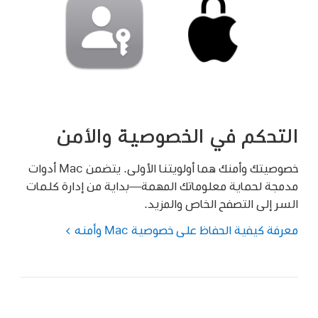
التحكم في الخصوصية والأمن
خصوصيتك وأمنك هما أولويتنا الأولى. يتضمن Mac أدوات
مدمجة لحماية معلوماتك المهمة—بداية من إدارة كلمات
السر إلى التصفح الخاص والمزيد.
معرفة كيفية الحفاظ على خصوصية Mac وأمنه