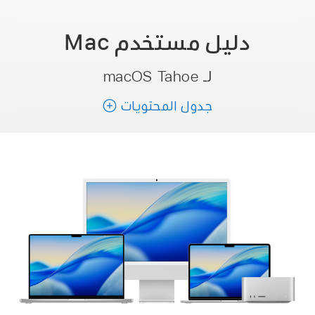
دليل مستخدم
Mac
لـ macOS Tahoe
جدول المحتويات