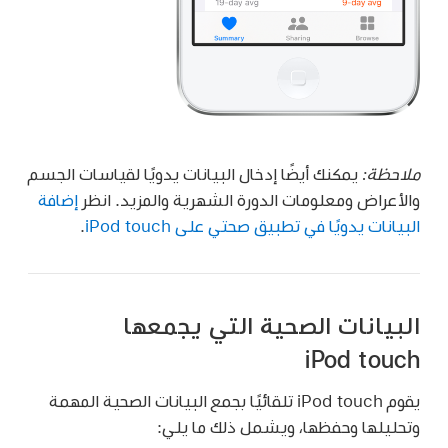
ملاحظة:
يمكنك أيضًا إدخال البيانات يدويًا لقياسات الجسم
والأعراض ومعلومات الدورة الشهرية والمزيد. انظر
إضافة
البيانات يدويًا في تطبيق صحتي على iPod touch
.
البيانات الصحية التي يجمعها
iPod touch
يقوم iPod touch تلقائيًا بجمع البيانات الصحية المهمة
وتحليلها وحفظها، ويشمل ذلك ما يلي: