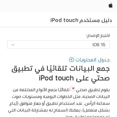
Apple‏
دليل مستخدم iPod touch
اختيار الإصدار:
جدول المحتويات
جمع البيانات تلقائيًا في تطبيق
صحتي على iPod touch
يقوم تطبيق صحتي
تلقائيًا بجمع الأنواع المختلفة من
البيانات الصحية، مثل الخطوات اليومية ومستويات صوت
سماعة الرأس. عند استخدام تطبيق أو جهاز متوافق (يُباع
بشكل منفصل)، يمكنك السماح له بمشاركة البيانات التي
تم جمعها مع تطبيق صحتي.