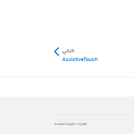
التالي
AssistiveTouch
الإمارات العربية المتحدة