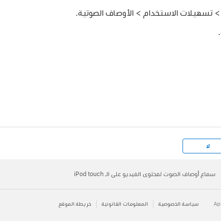
 تسهيلات الاستخدام > الأوصاف الصوتية.
لا
سماع أوصاف الصوت لمحتوى الفيديو على الـ iPod touch
سياسة الخصوصية
المعلومات القانونية
خريطة الموقع