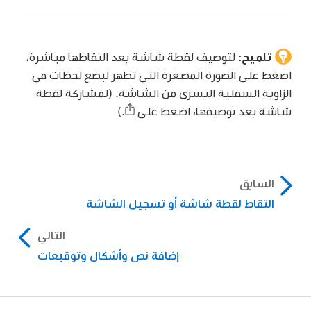
تلميح:
لتوصيف لقطة شاشة بعد التقاطها مباشرة،
اضغط على الصورة المصغرة التي تظهر لبضع لحظات في
الزاوية السفلية اليسرى من الشاشة. (لمشاركة لقطة
شاشة بعد توصيفها، اضغط على
.)
السابق
التقاط لقطة شاشة أو تسجيل الشاشة
التالي
إضافة نص وأشكال وتوقيعات