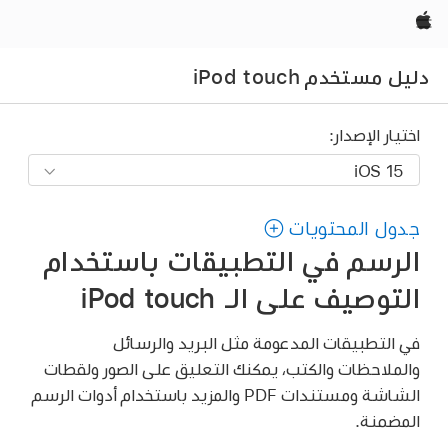
Apple‏
دليل مستخدم iPod touch
اختيار الإصدار:
جدول المحتويات
الرسم في التطبيقات باستخدام
التوصيف على الـ iPod touch
في التطبيقات المدعومة مثل البريد والرسائل
والملاحظات والكتب، يمكنك التعليق على الصور ولقطات
الشاشة ومستندات PDF والمزيد باستخدام أدوات الرسم
المضمنة.