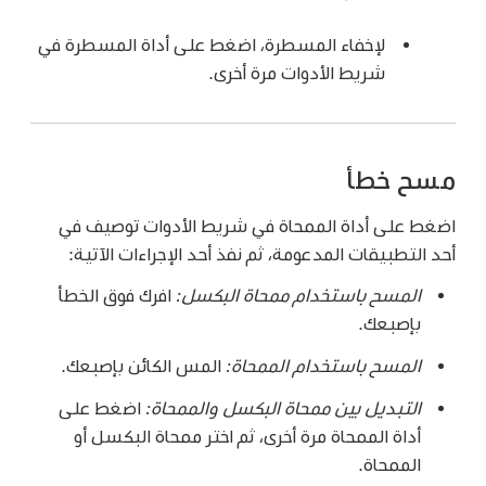
لإخفاء المسطرة، اضغط على أداة المسطرة في
شريط الأدوات مرة أخرى.
مسح خطأ
اضغط على أداة الممحاة في شريط الأدوات توصيف في
أحد التطبيقات المدعومة، ثم نفذ أحد الإجراءات الآتية:
المسح باستخدام ممحاة البكسل:
افرك فوق الخطأ
بإصبعك.
المسح باستخدام الممحاة:
المس الكائن بإصبعك.
التبديل بين ممحاة البكسل والممحاة:
اضغط على
أداة الممحاة مرة أخرى، ثم اختر ممحاة البكسل أو
الممحاة.