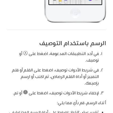
الرسم باستخدام التوصيف
في أحد التطبيقات المدعومة، اضغط على
أو
توصيف.
في شريط الأدوات توصيف، اضغط على القلم أو قلم
التمييز أو أداة القلم الرصاص، ثم اكتب أو ارسم
بإصبعك.
لإخفاء شريط الأدوات توصيف، اضغط على
أو تم.
أثناء الرسم، قم بأي مما يلي:
تغيير عرض الخط:
اضغط على أداة الرسم المختارة في