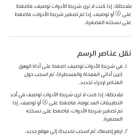
ملاحظة:
إذا كنت لا ترى شريط الأدوات توصيف، فاضغط
على
أو توصيف. إذا تم تصغير شريط الأدوات، فاضغط
على نسخته المصغرة.
نقل عناصر الرسم
في شريط الأدوات توصيف، اضغط على أداة الوهق
(بين أداتي الممحاة والمسطرة)، ثم اسحب حول
العناصر لإجراء تحديد.
ملاحظة:
إذا كنت لا ترى شريط الأدوات توصيف في أحد
التطبيقات المدعومة، فاضغط على
أو توصيف. إذا
تم تصغير شريط الأدوات، فاضغط على نسخته
المصغرة.
ارفع إصبعك، ثم اسحب تحديدك إلى موقع جديد.