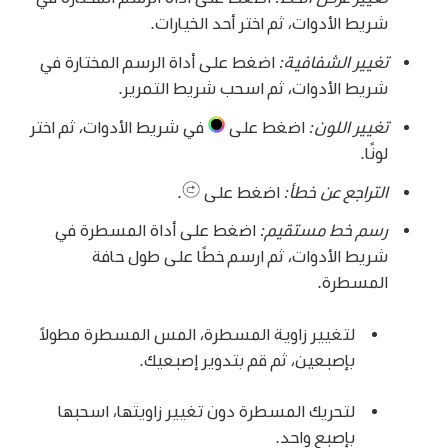
شريط الأدوات، ثم اختر أحد الخيارات.
تغيير الشفافية:
اضغط على أداة الرسم المختارة في
شريط الأدوات، ثم اسحب شريط التمرير.
تغيير اللون:
اضغط على
في شريط الأدوات، ثم اختر
لونًا.
التراجع عن خطأ:
اضغط على
.
رسم خط مستقيم:
اضغط على أداة المسطرة في
شريط الأدوات، ثم ارسم خطًا على طول حافة
المسطرة.
لتغيير زاوية المسطرة، المس المسطرة مطولاً
بإصبعين، ثم قم بتدوير إصبعيك.
لتحريك المسطرة دون تغيير زاويتها، اسحبها
بإصبع واحد.