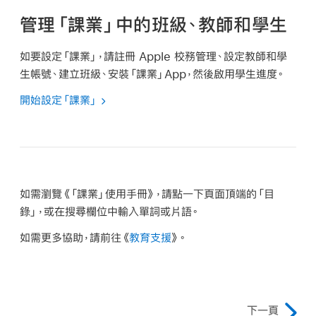
管理「課業」中的班級、教師和學生
如要設定「課業」，請註冊 Apple 校務管理、設定教師和學
生帳號、建立班級、安裝「課業」App，然後啟用學生進度。
開始設定「課業」
如需瀏覽《「課業」使用手冊》，請點一下頁面頂端的「目
錄」，或在搜尋欄位中輸入單詞或片語。
如需更多協助，請前往《
教育支援
》。
下一頁