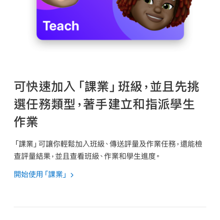
可快速加入「課業」班級，並且先挑
選任務類型，著手建立和指派學生
作業
「課業」可讓你輕鬆加入班級、傳送評量及作業任務，還能檢
查評量結果，並且查看班級、作業和學生進度。
開始使用「課業」