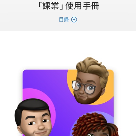
「課業」
使用手冊
目錄