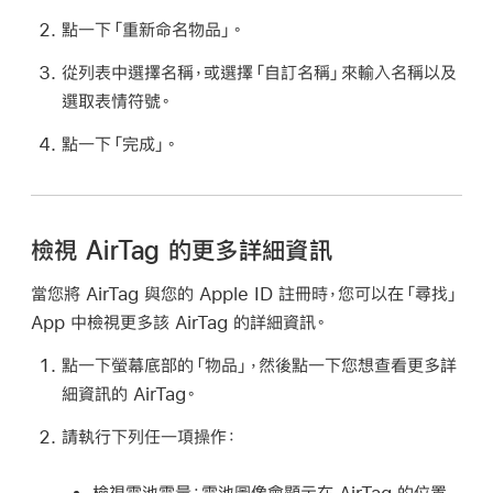
點一下「重新命名物品」。
從列表中選擇名稱，或選擇「自訂名稱」來輸入名稱以及
選取表情符號。
點一下「完成」。
檢視 AirTag 的更多詳細資訊
當您將 AirTag 與您的 Apple ID 註冊時，您可以在「尋找」
App 中檢視更多該 AirTag 的詳細資訊。
點一下螢幕底部的「物品」，然後點一下您想查看更多詳
細資訊的 AirTag。
請執行下列任一項操作：
檢視電池電量：
電池圖像會顯示在 AirTag 的位置