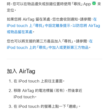
時，您可以在物品遺失或放錯位置時使用「尋找」App
來
定位。
如果您將 AirTag 留在某處，您也會收到通知。請參閱：
在
iPod touch 上「尋找」中設定離身提示，以防您將 AirTag
或物品留在某處
。
您也可以將支援的第三方產品加入「尋找」。請參閱：
在
iPod touch 上的「尋找」中加入或更新第三方物品
。
加入 AirTag
在 iPod touch 上前往主畫面。
移除 AirTag 的電池標籤（若有），然後拿近
iPod touch。
在 iPod touch 的螢幕上點一下「連線」。