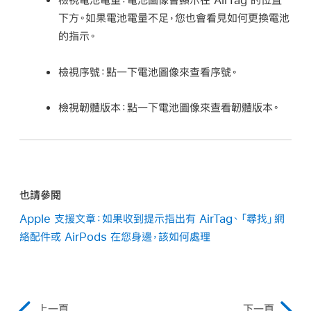
下方。如果電池電量不足，您也會看見如何更換電池
的指示。
檢視序號：
點一下電池圖像來查看序號。
檢視韌體版本：
點一下電池圖像來查看韌體版本。
也請參閱
Apple 支援文章：如果收到提示指出有 AirTag、「尋找」網
絡配件或 AirPods 在您身邊，該如何處理
上一頁
下一頁