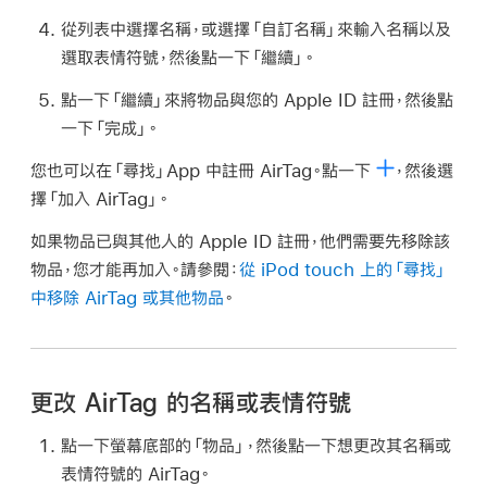
從列表中選擇名稱，或選擇「自訂名稱」來輸入名稱以及
選取表情符號，然後點一下「繼續」。
點一下「繼續」來將物品與您的 Apple ID 註冊，然後點
一下「完成」。
您也可以在「尋找」App 中註冊 AirTag。點一下
，然後選
擇「加入 AirTag」。
如果物品已與其他人的 Apple ID 註冊，他們需要先移除該
物品，您才能再加入。請參閱：
從 iPod touch 上的「尋找」
中移除 AirTag 或其他物品
。
更改 AirTag 的名稱或表情符號
點一下螢幕底部的「物品」，然後點一下想更改其名稱或
表情符號的 AirTag。