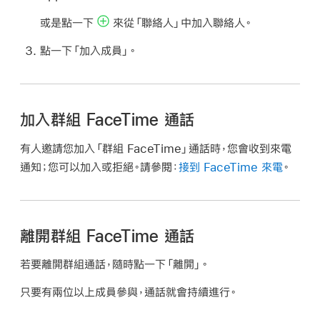
或是點一下
來從「聯絡人」中加入聯絡人。
點一下「加入成員」。
加入群組 FaceTime 通話
有人邀請您加入「群組 FaceTime」通話時，您會收到來電
通知；您可以加入或拒絕。請參閱：
接到 FaceTime 來電
。
離開群組 FaceTime 通話
若要離開群組通話，隨時點一下「離開」。
只要有兩位以上成員參與，通話就會持續進行。