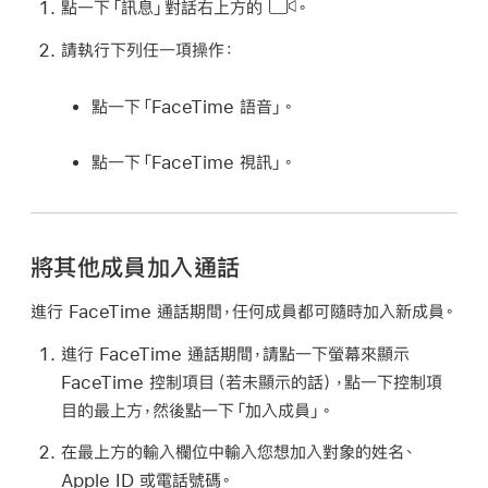
點一下「訊息」對話右上方的
。
請執行下列任一項操作：
點一下「FaceTime 語音」。
點一下「FaceTime 視訊」。
將其他成員加入通話
進行 FaceTime 通話期間，任何成員都可隨時加入新成員。
進行 FaceTime 通話期間，請點一下螢幕來顯示
FaceTime 控制項目（若未顯示的話），點一下控制項
目的最上方，然後點一下「加入成員」。
在最上方的輸入欄位中輸入您想加入對象的姓名、
Apple ID 或電話號碼。