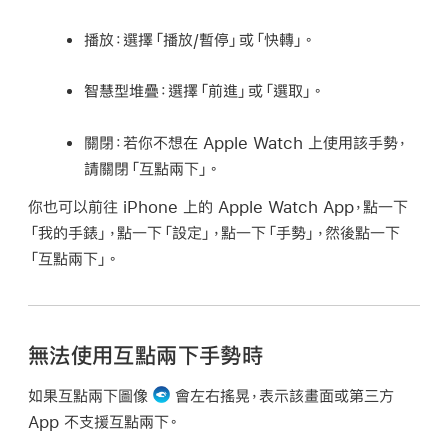
播放：
選擇「播放/暫停」或「快轉」。
智慧型堆疊：
選擇「前進」或「選取」。
關閉：
若你不想在 Apple Watch 上使用該手勢，
請關閉「互點兩下」。
你也可以前往 iPhone 上的 Apple Watch App，點一下
「我的手錶」，點一下「設定」，點一下「手勢」，然後點一下
「互點兩下」。
無法使用互點兩下手勢時
如果互點兩下圖像
會左右搖晃，表示該畫面或第三方
App 不支援互點兩下。