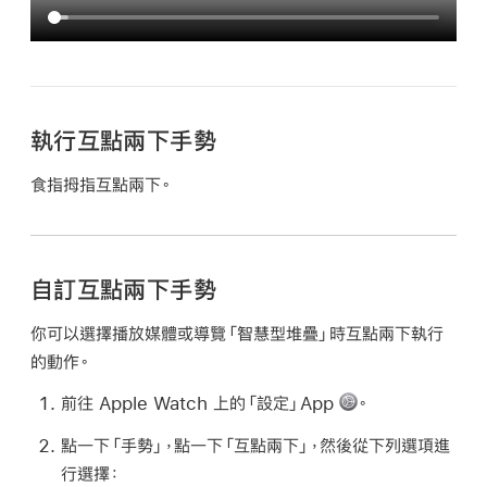
執行互點兩下手勢
食指拇指互點兩下。
自訂互點兩下手勢
你可以選擇播放媒體或導覽「智慧型堆疊」時互點兩下執行
的動作。
前往 Apple Watch 上的「設定」App
。
點一下「手勢」，點一下「互點兩下」，然後從下列選項進
行選擇：