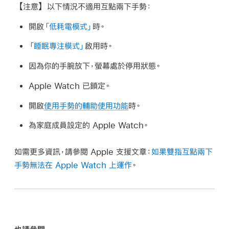
【注意】
以下情況不適用互點兩下手勢：
開啟
「低耗電模式」
時。
「睡眠專注模式」
啟用時。
因為你的手腕放下，螢幕處於停用狀態。
Apple Watch 已鎖定。
開啟
使用手勢的輔助使用功能
時。
為家庭成員設定的 Apple Watch。
如需更多資訊，請參閱 Apple 支援文章：
如果雙指互點兩下
手勢無法在 Apple Watch 上運作
。