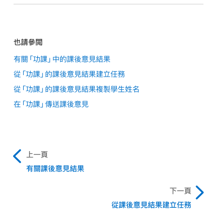
也請參閲
有關「功課」中的課後意見結果
從「功課」的課後意見結果建立任務
從「功課」的課後意見結果複製學生姓名
在「功課」傳送課後意見
上一頁
有關課後意見結果
下一頁
從課後意見結果建立任務