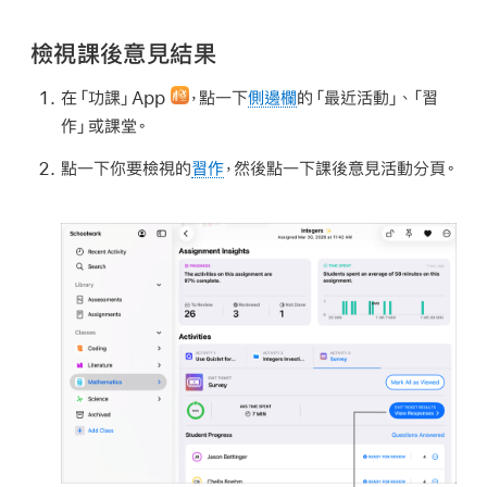
檢視課後意見結果
在「功課」App
，點一下
側邊欄
的「最近活動」、「習
作」或課堂。
點一下你要檢視的
習作
，然後點一下課後意見活動分頁。