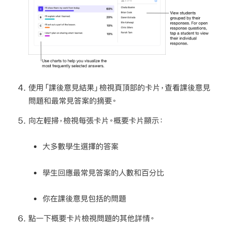
使用「課後意見結果」檢視頁頂部的卡片，查看課後意見
問題和最常見答案的摘要。
向左輕掃，檢視每張卡片。概要卡片顯示：
大多數學生選擇的答案
學生回應最常見答案的人數和百分比
你在課後意見包括的問題
點一下概要卡片檢視問題的其他詳情。