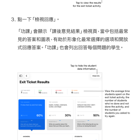
點一下「檢視回應」。
「功課」會顯示 「課後意見結果」檢視頁，當中包括最常
見的答案和圖表，有助於形象化最常選擇的選項和開放
式回應答案。「功課」也會列出回答每個問題的學生。