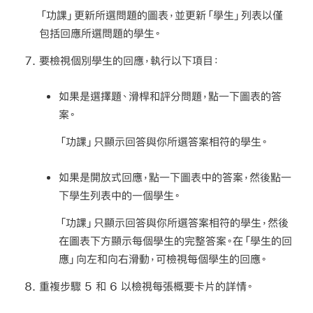
「功課」更新所選問題的圖表，並更新「學生」列表以僅
包括回應所選問題的學生。
要檢視個別學生的回應，執行以下項目：
如果是選擇題、滑桿和評分問題，點一下圖表的答
案。
「功課」只顯示回答與你所選答案相符的學生。
如果是開放式回應，點一下圖表中的答案，然後點一
下學生列表中的一個學生。
「功課」只顯示回答與你所選答案相符的學生，然後
在圖表下方顯示每個學生的完整答案。在「學生的回
應」向左和向右滑動，可檢視每個學生的回應。
重複步驟 5 和 6 以檢視每張概要卡片的詳情。