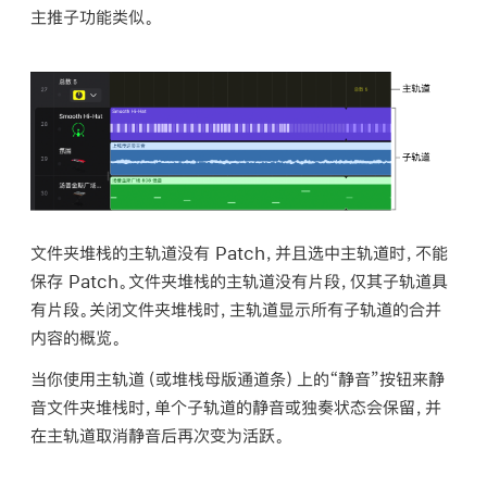
主推子功能类似。
文件夹堆栈的主轨道没有 Patch，并且选中主轨道时，不能
保存 Patch。文件夹堆栈的主轨道没有片段，仅其子轨道具
有片段。关闭文件夹堆栈时，主轨道显示所有子轨道的合并
内容的概览。
当你使用主轨道（或堆栈母版通道条）上的“静音”按钮来静
音文件夹堆栈时，单个子轨道的静音或独奏状态会保留，并
在主轨道取消静音后再次变为活跃。