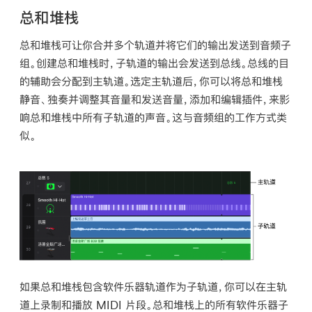
总和堆栈
总和堆栈可让你合并多个轨道并将它们的输出发送到音频子
组。创建总和堆栈时，子轨道的输出会发送到总线。总线的目
的辅助会分配到主轨道。选定主轨道后，你可以将总和堆栈
静音、独奏并调整其音量和发送音量，添加和编辑插件，来影
响总和堆栈中所有子轨道的声音。这与音频组的工作方式类
似。
如果总和堆栈包含软件乐器轨道作为子轨道，你可以在主轨
道上录制和播放 MIDI 片段。总和堆栈上的所有软件乐器子