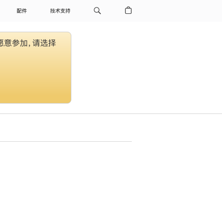
配件
技术支持
愿意参加，请选择