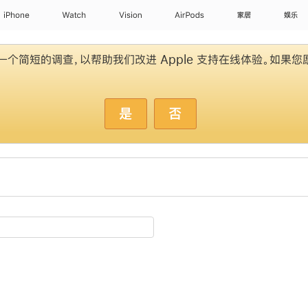
iPhone
Watch
Vision
AirPods
家居
娱乐
个简短的调查，以帮助我们改进 Apple 支持在线体验。如果您
是
否