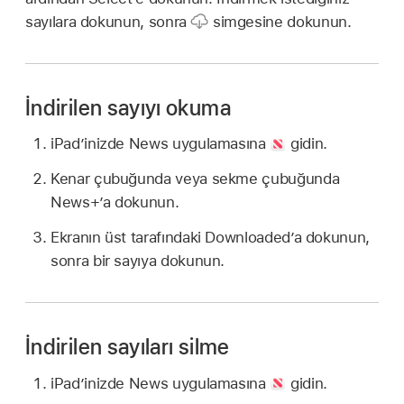
sayılara dokunun, sonra
simgesine dokunun.
İndirilen sayıyı okuma
iPad’inizde News uygulamasına
gidin.
Kenar çubuğunda veya sekme çubuğunda
News+’a dokunun.
Ekranın üst tarafındaki Downloaded’a dokunun,
sonra bir sayıya dokunun.
İndirilen sayıları silme
iPad’inizde News uygulamasına
gidin.