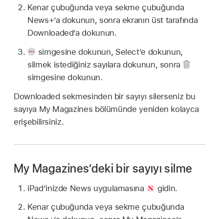
Kenar çubuğunda veya sekme çubuğunda
News+’a dokunun, sonra ekranın üst tarafında
Downloaded’a dokunun.
simgesine dokunun, Select’e dokunun,
silmek istediğiniz sayılara dokunun, sonra
simgesine dokunun.
Downloaded sekmesinden bir sayıyı silerseniz bu
sayıya My Magazines bölümünde yeniden kolayca
erişebilirsiniz.
My Magazines’deki bir sayıyı silme
iPad’inizde News uygulamasına
gidin.
Kenar çubuğunda veya sekme çubuğunda