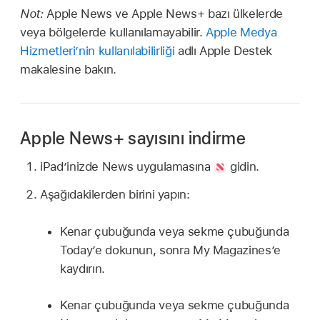
Not:
Apple News ve Apple News+ bazı ülkelerde
veya bölgelerde kullanılamayabilir.
Apple Medya
Hizmetleri’nin kullanılabilirliği
adlı Apple Destek
makalesine bakın.
Apple News+ sayısını indirme
iPad’inizde News uygulamasına
gidin.
Aşağıdakilerden birini yapın:
Kenar çubuğunda veya sekme çubuğunda
Today’e dokunun, sonra My Magazines’e
kaydırın.
Kenar çubuğunda veya sekme çubuğunda