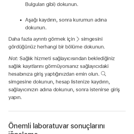
Bulguları gibi) dokunun.
Aşağı kaydırın, sonra kurumun adına
dokunun.
Daha fazla ayrıntı görmek için
simgesini
gördüğünüz herhangi bir bölüme dokunun.
Not:
Sağlık hizmeti sağlayıcısından beklediğiniz
sağlık kayıtlarını görmüyorsanız sağlayıcıdaki
hesabınıza giriş yaptığınızdan emin olun.
simgesine dokunun, hesap listenize kaydırın,
sağlayıcınızın adına dokunun, sonra istenirse giriş
yapın.
Önemli laboratuvar sonuçlarını