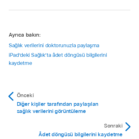
Ayrıca bakın:
Sağlık verilerini doktorunuzla paylaşma
iPad’deki Sağlık’ta âdet döngüsü bilgilerini
kaydetme
Önceki
Diğer kişiler tarafından paylaşılan
sağlık verilerini görüntüleme
Sonraki
Âdet döngüsü bilgilerini kaydetme