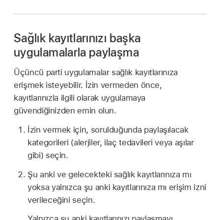
Sağlık kayıtlarınızı başka
uygulamalarla paylaşma
Üçüncü parti uygulamalar sağlık kayıtlarınıza
erişmek isteyebilir. İzin vermeden önce,
kayıtlarınızla ilgili olarak uygulamaya
güvendiğinizden emin olun.
İzin vermek için, sorulduğunda paylaşılacak
kategorileri (alerjiler, ilaç tedavileri veya aşılar
gibi) seçin.
Şu anki ve gelecekteki sağlık kayıtlarınıza mı
yoksa yalnızca şu anki kayıtlarınıza mı erişim izni
verileceğini seçin.
Yalnızca şu anki kayıtlarınızı paylaşmayı