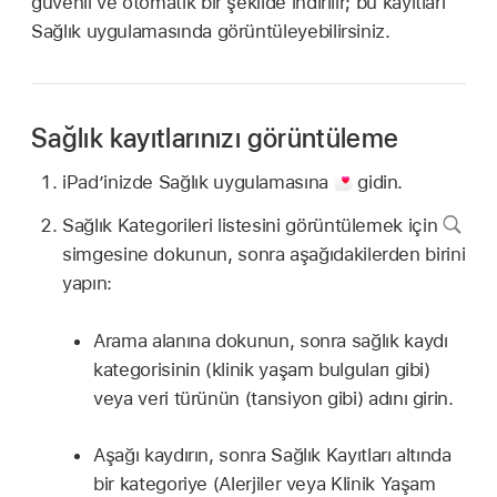
güvenli ve otomatik bir şekilde indirilir; bu kayıtları
Sağlık uygulamasında görüntüleyebilirsiniz.
Sağlık kayıtlarınızı görüntüleme
iPad’inizde Sağlık uygulamasına
gidin.
Sağlık Kategorileri listesini görüntülemek için
simgesine dokunun, sonra aşağıdakilerden birini
yapın:
Arama alanına dokunun, sonra sağlık kaydı
kategorisinin (klinik yaşam bulguları gibi)
veya veri türünün (tansiyon gibi) adını girin.
Aşağı kaydırın, sonra Sağlık Kayıtları altında
bir kategoriye (Alerjiler veya Klinik Yaşam