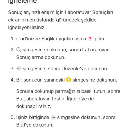
iğneleme
Sonuçları, hızlı erişim için Laboratuvar Sonuçları
ekranının en üstünde görünecek şekilde
iğneleyebilirsiniz.
iPad’inizde Sağlık uygulamasına
gidin.
simgesine dokunun, sonra Laboratuvar
Sonuçları’na dokunun.
simgesine, sonra Düzenle’ye dokunun.
Bir sonucun yanındaki
simgesine dokunun.
Sonuca dokunup parmağınızı basılı tutun, sonra
Bu Laboratuvar Testini İğnele’ye de
dokunabilirsiniz.
İşiniz bittiğinde
simgesine dokunun, sonra
Bitti’ye dokunun.