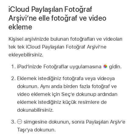
iCloud Paylaşılan Fotoğraf
Arşivi’ne elle fotoğraf ve video
ekleme
Kişisel arşivinizde bulunan fotoğrafları ve videoları
tek tek iCloud Paylaşılan Fotoğraf Arşivi’ne
ekleyebilirsiniz.
iPad’inizde Fotoğraflar uygulamasına
gidin.
Eklemek istediğiniz fotoğrafa veya videoya
dokunun. Aynı anda birden fazla fotoğraf ve
video eklemek için Seç’e dokunup ardından
eklemek istediğiniz küçük resimlere de
dokunabilirsiniz.
simgesine dokunun, sonra Paylaşılan Arşiv’e
Taşı’ya dokunun.