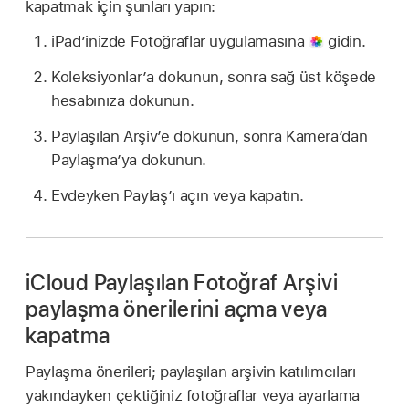
kapatmak için şunları yapın:
iPad’inizde Fotoğraflar uygulamasına
gidin.
Koleksiyonlar’a dokunun, sonra sağ üst köşede
hesabınıza dokunun.
Paylaşılan Arşiv’e dokunun, sonra Kamera’dan
Paylaşma’ya dokunun.
Evdeyken Paylaş’ı açın veya kapatın.
iCloud Paylaşılan Fotoğraf Arşivi
paylaşma önerilerini açma veya
kapatma
Paylaşma önerileri; paylaşılan arşivin katılımcıları
yakındayken çektiğiniz fotoğraflar veya ayarlama