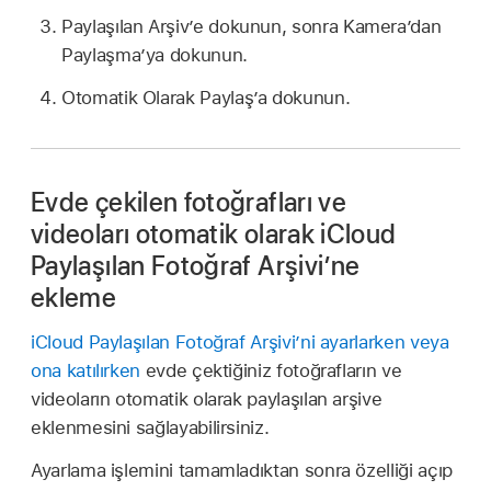
Paylaşılan Arşiv’e dokunun, sonra Kamera’dan
Paylaşma’ya dokunun.
Otomatik Olarak Paylaş’a dokunun.
Evde çekilen fotoğrafları ve
videoları otomatik olarak iCloud
Paylaşılan Fotoğraf Arşivi’ne
ekleme
iCloud Paylaşılan Fotoğraf Arşivi’ni ayarlarken veya
ona katılırken
evde çektiğiniz fotoğrafların ve
videoların otomatik olarak paylaşılan arşive
eklenmesini sağlayabilirsiniz.
Ayarlama işlemini tamamladıktan sonra özelliği açıp