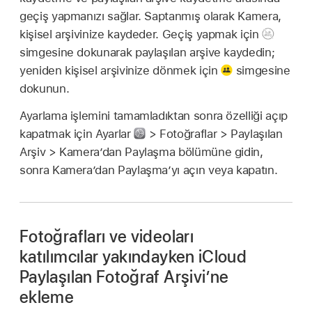
geçiş yapmanızı sağlar. Saptanmış olarak Kamera,
kişisel arşivinize kaydeder. Geçiş yapmak için
simgesine dokunarak paylaşılan arşive kaydedin;
yeniden kişisel arşivinize dönmek için
simgesine
dokunun.
Ayarlama işlemini tamamladıktan sonra özelliği açıp
kapatmak için Ayarlar
> Fotoğraflar > Paylaşılan
Arşiv > Kamera’dan Paylaşma bölümüne gidin,
sonra Kamera’dan Paylaşma’yı açın veya kapatın.
Fotoğrafları ve videoları
katılımcılar yakındayken iCloud
Paylaşılan Fotoğraf Arşivi’ne
ekleme