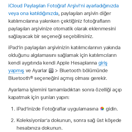
iCloud Paylaşılan Fotoğraf Arşivi’ni ayarladığınızda
veya ona katıldığınızda
, paylaşılan arşivin diğer
katılımcılarına yakınken çektiğiniz fotoğrafların
paylaşılan arşivinize otomatik olarak eklenmesini
sağlayacak bir seçeneği seçebilirsiniz.
iPad’in paylaşılan arşivinizin katılımcılarının yakında
olduğunu algılamasını sağlamak için katılımcıların
kendi aygıtında kendi Apple Hesaplarına
giriş
yapmış
ve Ayarlar
> Bluetooth bölümünde
Bluetooth® seçeneğini açmış olması gerekir.
Ayarlama işlemini tamamladıktan sonra özelliği açıp
kapatmak için şunları yapın:
iPad’inizde Fotoğraflar uygulamasına
gidin.
Koleksiyonlar’a dokunun, sonra sağ üst köşede
hesabınıza dokunun.