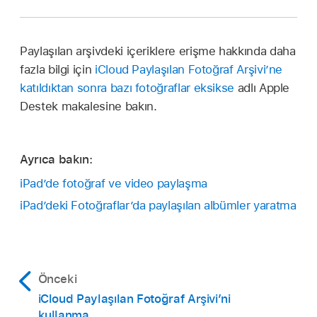
Paylaşılan arşivdeki içeriklere erişme hakkında daha
fazla bilgi için
iCloud Paylaşılan Fotoğraf Arşivi’ne
katıldıktan sonra bazı fotoğraflar eksikse
adlı Apple
Destek makalesine bakın.
Ayrıca bakın:
iPad’de fotoğraf ve video paylaşma
iPad’deki Fotoğraflar’da paylaşılan albümler yaratma
Önceki
iCloud Paylaşılan Fotoğraf Arşivi’ni
kullanma