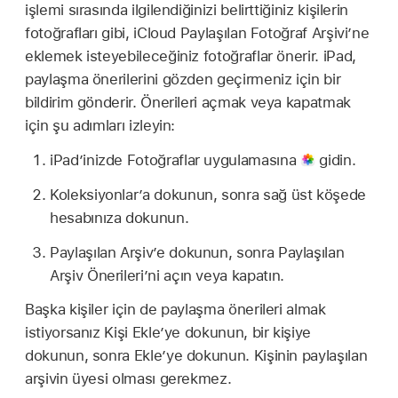
işlemi sırasında ilgilendiğinizi belirttiğiniz kişilerin
fotoğrafları gibi, iCloud Paylaşılan Fotoğraf Arşivi’ne
eklemek isteyebileceğiniz fotoğraflar önerir. iPad,
paylaşma önerilerini gözden geçirmeniz için bir
bildirim gönderir. Önerileri açmak veya kapatmak
için şu adımları izleyin:
iPad’inizde Fotoğraflar uygulamasına
gidin.
Koleksiyonlar’a dokunun, sonra sağ üst köşede
hesabınıza dokunun.
Paylaşılan Arşiv’e dokunun, sonra Paylaşılan
Arşiv Önerileri’ni açın veya kapatın.
Başka kişiler için de paylaşma önerileri almak
istiyorsanız Kişi Ekle’ye dokunun, bir kişiye
dokunun, sonra Ekle’ye dokunun. Kişinin paylaşılan
arşivin üyesi olması gerekmez.