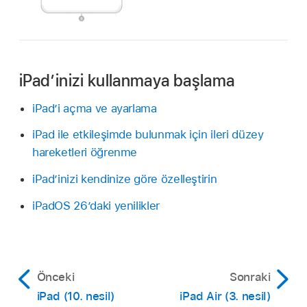
iPad’inizi kullanmaya başlama
iPad’i açma ve ayarlama
iPad ile etkileşimde bulunmak için ileri düzey
hareketleri öğrenme
iPad’inizi kendinize göre özelleştirin
iPadOS 26’daki yenilikler
Önceki
Sonraki
iPad (10. nesil)
iPad Air (3. nesil)