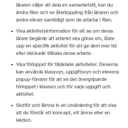
läraren väljer att dela en samarbetsfil, kan du
ändra filen och se återkoppling från läraren och
andra elever samtidigt som de arbetar i filen.
Visa aktivitetsinformation för att se om deras
lärare begärde att arbetet ska göras om, låste
upp en specifik aktivitet för att ge dem mer tid
eller skickade tillbaka deras arbete.
Visa förloppet för tilldelade aktiviteter. Eleverna
kan använda klassvyn, uppgiftsvyn och elevens
popup‑fönster för att se det övergripande
förloppet i klassen och för varje uppgift och
aktivitet.
Slutför och lämna in en utvärdering för att visa
att du förstår ett koncept, ett ämne eller en
lektion.