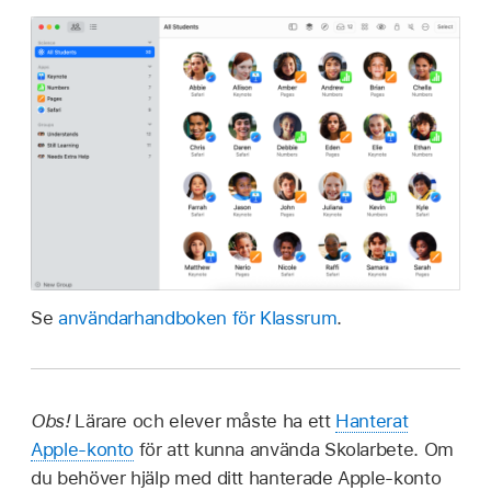
Se
användarhandboken för Klassrum
.
Obs!
Lärare och elever måste ha ett
Hanterat
Apple‑konto
för att kunna använda Skolarbete. Om
du behöver hjälp med ditt hanterade Apple‑konto