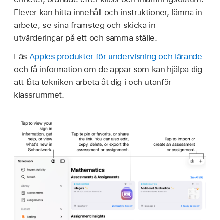
Elever kan hitta innehåll och instruktioner, lämna in
arbete, se sina framsteg och skicka in
utvärderingar på ett och samma ställe.
Läs
Apples produkter för undervisning och lärande
och få information om de appar som kan hjälpa dig
att låta tekniken arbeta åt dig i och utanför
klassrummet.