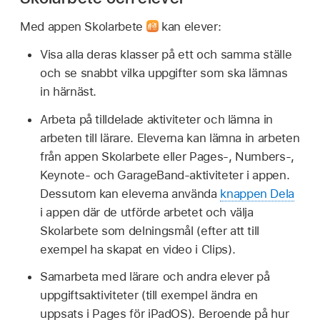
Med appen Skolarbete
kan elever:
Visa alla deras klasser på ett och samma ställe
och se snabbt vilka uppgifter som ska lämnas
in härnäst.
Arbeta på tilldelade aktiviteter och lämna in
arbeten till lärare. Eleverna kan lämna in arbeten
från appen Skolarbete eller Pages-, Numbers-,
Keynote- och GarageBand-aktiviteter i appen.
Dessutom kan eleverna använda
knappen Dela
i appen där de utförde arbetet och välja
Skolarbete som delningsmål (efter att till
exempel ha skapat en video i Clips).
Samarbeta med lärare och andra elever på
uppgiftsaktiviteter (till exempel ändra en
uppsats i Pages för iPadOS). Beroende på hur