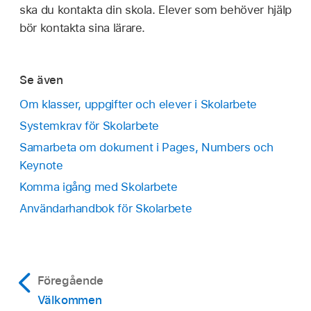
ska du kontakta din skola. Elever som behöver hjälp
bör kontakta sina lärare.
Se även
Om klasser, uppgifter och elever i Skolarbete
Systemkrav för Skolarbete
Samarbeta om dokument i Pages, Numbers och
Keynote
Komma igång med Skolarbete
Användarhandbok för Skolarbete
Föregående
Välkommen