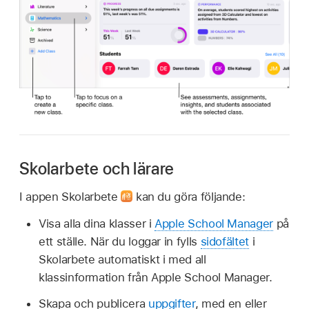
Skolarbete och lärare
I appen Skolarbete
kan du göra följande:
Visa alla dina klasser i
Apple School Manager
på
ett ställe. När du loggar in fylls
sidofältet
i
Skolarbete automatiskt i med all
klassinformation från Apple School Manager.
Skapa och publicera
uppgifter
, med en eller