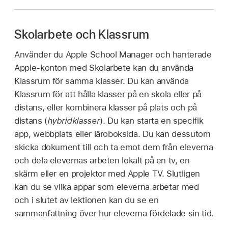
Skolarbete och Klassrum
Använder du Apple School Manager och hanterade
Apple‑konton med Skolarbete kan du använda
Klassrum för samma klasser. Du kan använda
Klassrum för att hålla klasser på en skola eller på
distans, eller kombinera klasser på plats och på
distans (
hybridklasser
). Du kan starta en specifik
app, webbplats eller läroboksida. Du kan dessutom
skicka dokument till och ta emot dem från eleverna
och dela elevernas arbeten lokalt på en tv, en
skärm eller en projektor med Apple TV. Slutligen
kan du se vilka appar som eleverna arbetar med
och i slutet av lektionen kan du se en
sammanfattning över hur eleverna fördelade sin tid.