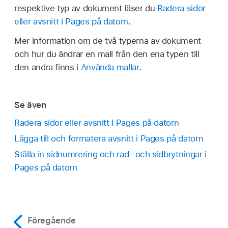
respektive typ av dokument läser du
Radera sidor
eller avsnitt i Pages på datorn
.
Mer information om de två typerna av dokument
och hur du ändrar en mall från den ena typen till
den andra finns i
Använda mallar
.
Se även
Radera sidor eller avsnitt i Pages på datorn
Lägga till och formatera avsnitt i Pages på datorn
Ställa in sidnumrering och rad- och sidbrytningar i
Pages på datorn
Föregående