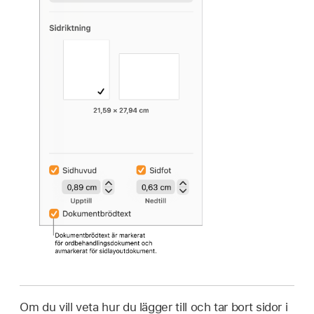
Om du vill veta hur du lägger till och tar bort sidor i