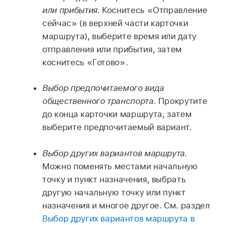
или прибытия.
Коснитесь «Отправление
сейчас» (в верхней части карточки
маршрута), выберите время или дату
отправления или прибытия, затем
коснитесь «Готово».
Выбор предпочитаемого вида
общественного транспорта.
Прокрутите
до конца карточки маршрута, затем
выберите предпочитаемый вариант.
Выбор других вариантов маршрута.
Можно поменять местами начальную
точку и пункт назначения, выбрать
другую начальную точку или пункт
назначения и многое другое. См. раздел
Выбор других вариантов маршрута в