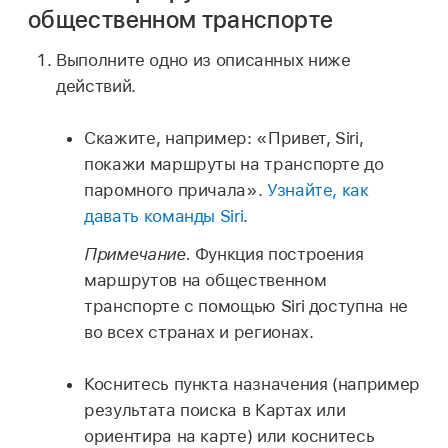
общественном транспорте
Выполните одно из описанных ниже
действий.
Скажите, например:
«Привет, Siri,
покажи маршруты на транспорте до
паромного причала».
Узнайте, как
давать команды Siri
.
Примечание.
Функция построения
маршрутов на общественном
транспорте с помощью Siri доступна не
во всех странах и регионах.
Коснитесь пункта назначения (например
результата поиска в Картах или
ориентира на карте) или коснитесь