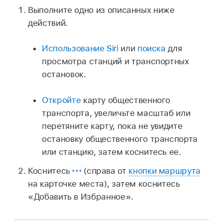
Выполните одно из описанных ниже
действий.
Использование Siri
или
поиска
для
просмотра станций и транспортных
остановок.
Откройте
карту общественного
транспорта, увеличьте масштаб или
перетяните карту, пока не увидите
остановку общественного транспорта
или станцию, затем коснитесь ее.
Коснитесь
(справа от
кнопки маршрута
на карточке места), затем коснитесь
«Добавить в Избранное».