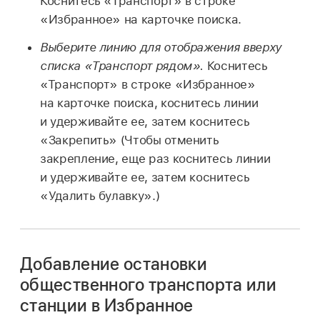
Коснитесь «Транспорт» в строке
«Избранное» на карточке поиска.
Выберите линию для отображения вверху
списка «Транспорт рядом».
Коснитесь
«Транспорт» в строке «Избранное»
на карточке поиска, коснитесь линии
и удерживайте ее, затем коснитесь
«Закрепить» (Чтобы отменить
закрепление, еще раз коснитесь линии
и удерживайте ее, затем коснитесь
«Удалить булавку».)
Добавление остановки
общественного транспорта или
станции в Избранное