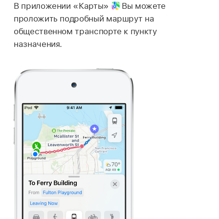
В приложении «Карты»
Вы можете
проложить подробный маршрут на
общественном транспорте к пункту
назначения.