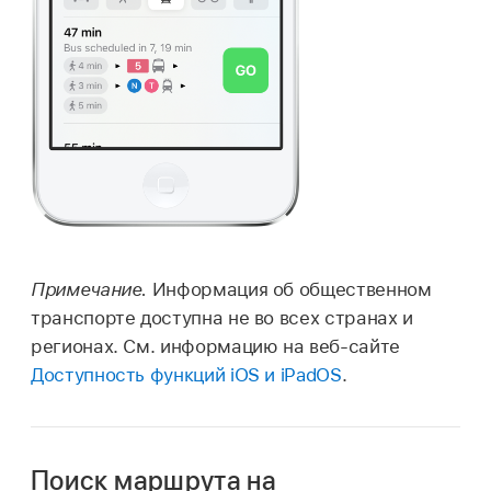
Примечание.
Информация об общественном
транспорте доступна не во всех странах и
регионах. См. информацию на веб-сайте
Доступность функций iOS и iPadOS
.
Поиск маршрута на