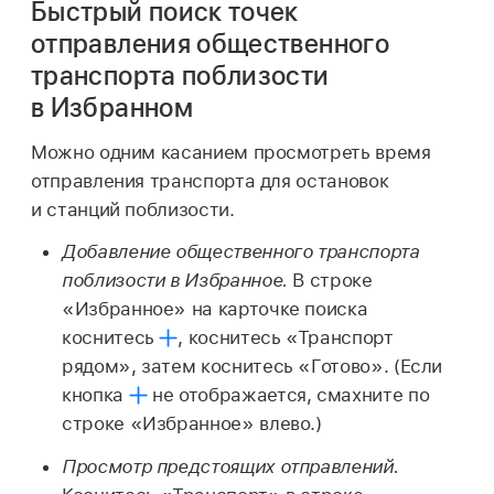
Быстрый поиск точек
отправления общественного
транспорта поблизости
в Избранном
Можно одним касанием просмотреть время
отправления транспорта для остановок
и станций поблизости.
Добавление общественного транспорта
поблизости в Избранное.
В строке
«Избранное» на карточке поиска
коснитесь
,
коснитесь «Транспорт
рядом», затем коснитесь «Готово». (Если
кнопка
не отображается, смахните по
строке «Избранное» влево.)
Просмотр предстоящих отправлений.