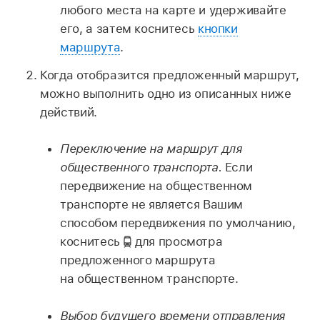
любого места на карте и удерживайте
его, а затем коснитесь
кнопки
маршрута
.
Когда отобразится предложенный маршрут,
можно выполнить одно из описанных ниже
действий.
Переключение на маршрут для
общественного транспорта.
Если
передвижение на общественном
транспорте не является Вашим
способом передвижения по умолчанию,
коснитесь
для просмотра
предложенного маршрута
на общественном транспорте.
Выбор будущего времени отправления