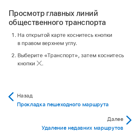
Просмотр главных линий
общественного транспорта
На открытой карте коснитесь кнопки
в правом верхнем углу.
Выберите «Транспорт», затем коснитесь
кнопки
.
Назад
Прокладка пешеходного маршрута
Далее
Удаление недавних маршрутов