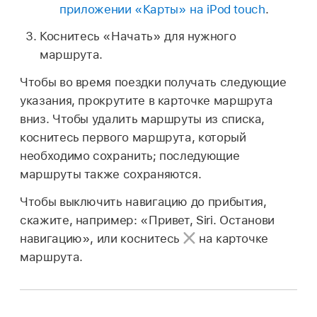
приложении «Карты» на iPod touch
.
Коснитесь «Начать» для нужного
маршрута.
Чтобы во время поездки получать следующие
указания, прокрутите в карточке маршрута
вниз. Чтобы удалить маршруты из списка,
коснитесь первого маршрута, который
необходимо сохранить; последующие
маршруты также сохраняются.
Чтобы выключить навигацию до прибытия,
скажите, например:
«Привет, Siri. Останови
навигацию»
, или коснитесь
на карточке
маршрута.