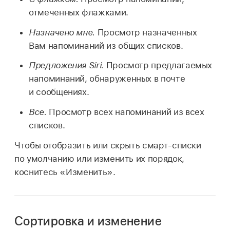
отмеченных флажками.
Назначено мне.
Просмотр назначенных
Вам напоминаний из общих списков.
Предложения Siri.
Просмотр предлагаемых
напоминаний, обнаруженных в почте
и сообщениях.
Все.
Просмотр всех напоминаний из всех
списков.
Чтобы отобразить или скрыть смарт-списки
по умолчанию или изменить их порядок,
коснитесь «Изменить».
Сортировка и изменение