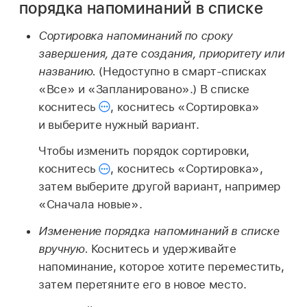
порядка напоминаний в списке
Сортировка напоминаний по сроку
завершения, дате создания, приоритету или
названию.
(Недоступно в смарт-списках
«Все» и «Запланировано».) В списке
коснитесь
,
коснитесь «Сортировка»
и выберите нужный вариант.
Чтобы изменить порядок сортировки,
коснитесь
,
коснитесь «Сортировка»,
затем выберите другой вариант, например
«Сначала новые».
Изменение порядка напоминаний в списке
вручную.
Коснитесь и удерживайте
напоминание, которое хотите переместить,
затем перетяните его в новое место.