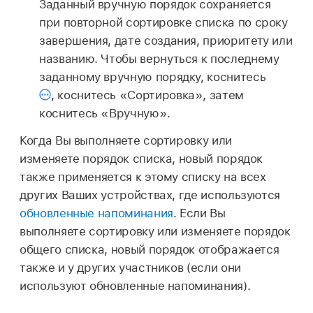
Заданный вручную порядок сохраняется
при повторной сортировке списка по сроку
завершения, дате создания, приоритету или
названию. Чтобы вернуться к последнему
заданному вручную порядку, коснитесь
,
коснитесь «Сортировка», затем
коснитесь «Вручную».
Когда Вы выполняете сортировку или
изменяете порядок списка, новый порядок
также применяется к этому списку на всех
других Ваших устройствах, где используются
обновленные напоминания
. Если Вы
выполняете сортировку или изменяете порядок
общего списка, новый порядок отображается
также и у других участников (если они
используют обновленные напоминания).