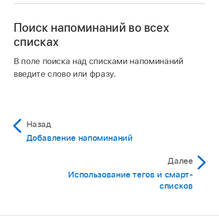
Поиск напоминаний во всех
списках
В поле поиска над списками напоминаний
введите слово или фразу.
Назад
Добавление напоминаний
Далее
Использование тегов и смарт-
списков