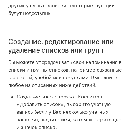
других учетных записей некоторые функции
будут недоступны.
Создание, редактирование или
удаление списков или групп
Вы можете упорядочивать свои напоминания в
списки и группы списков, например связанные
с работой, учебой или покупками. Выполните
любое из описанных ниже действий.
Создание нового списка.
Коснитесь
«Добавить список», выберите учетную
запись (если у Вас несколько учетных
записей), введите имя, затем выберите цвет
и значок списка.