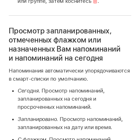
или группе, затем коснитесь
.
Просмотр запланированных,
отмеченных флажком или
назначенных Вам напоминаний
и напоминаний на сегодня
Напоминания автоматически упорядочиваются
в смарт-списки по умолчанию.
Сегодня.
Просмотр напоминаний,
запланированных на сегодня и
просроченных напоминаний.
Запланировано.
Просмотр напоминаний,
запланированных на дату или время.
С флажком.
Просмотр напоминаний,