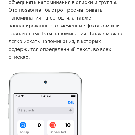
объединять напоминания в списки и группы.
Это позволяет быстро просматривать
напоминания на сегодня, а также
запланированные, отмеченные флажком или
назначенные Вам напоминания. Также можно
легко искать напоминания, в которых
содержится определенный текст, во всех
списках.