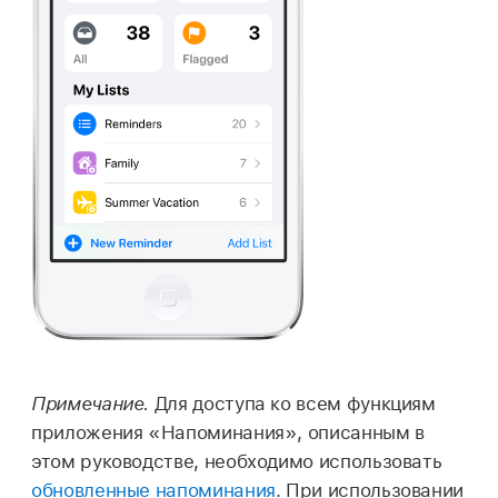
Примечание.
Для доступа ко всем функциям
приложения «Напоминания», описанным в
этом руководстве, необходимо использовать
обновленные напоминания
. При использовании