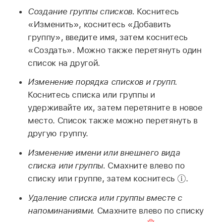
Создание группы списков.
Коснитесь
«Изменить», коснитесь «Добавить
группу», введите имя, затем коснитесь
«Создать». Можно также перетянуть один
список на другой.
Изменение порядка списков и групп.
Коснитесь списка или группы и
удерживайте их, затем перетяните в новое
место. Список также можно перетянуть в
другую группу.
Изменение имени или внешнего вида
списка или группы.
Смахните влево по
списку или группе, затем коснитесь
.
Удаление списка или группы вместе с
напоминаниями.
Смахните влево по списку