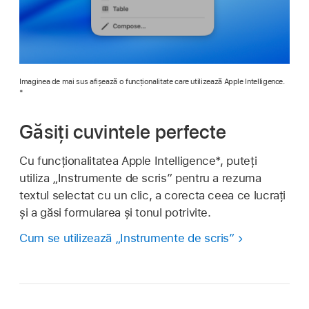
Imaginea de mai sus afișează o funcționalitate care utilizează Apple Intelligence.
*
Găsiți cuvintele perfecte
Cu funcționalitatea Apple Intelligence*, puteți
utiliza „Instrumente de scris” pentru a rezuma
textul selectat cu un clic, a corecta ceea ce lucrați
și a găsi formularea și tonul potrivite.
Cum se utilizează „Instrumente de scris”