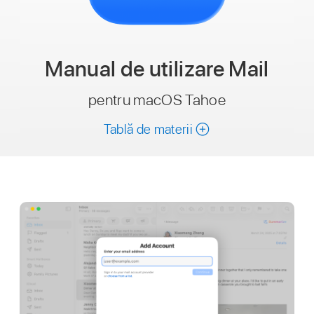
Manual de utilizare
Mail
pentru macOS Tahoe
Tablă de materii