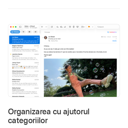
Organizarea cu ajutorul
categoriilor