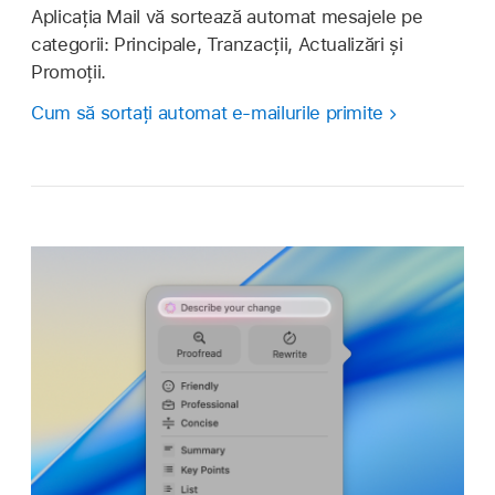
Aplicația Mail vă sortează automat mesajele pe
categorii: Principale, Tranzacții, Actualizări și
Promoții.
Cum să sortați automat e-mailurile primite