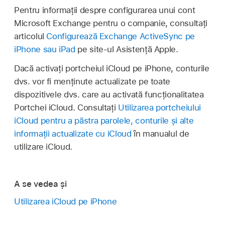
Pentru informații despre configurarea unui cont
Microsoft Exchange pentru o companie, consultați
articolul
Configurează Exchange ActiveSync pe
iPhone sau iPad
pe site-ul Asistență Apple.
Dacă activați portcheiul iCloud pe iPhone, conturile
dvs. vor fi menținute actualizate pe toate
dispozitivele dvs. care au activată funcționalitatea
Portchei iCloud. Consultați
Utilizarea portcheiului
iCloud pentru a păstra parolele, conturile și alte
informații actualizate cu iCloud
în manualul de
utilizare iCloud.
A se vedea și
Utilizarea iCloud pe iPhone