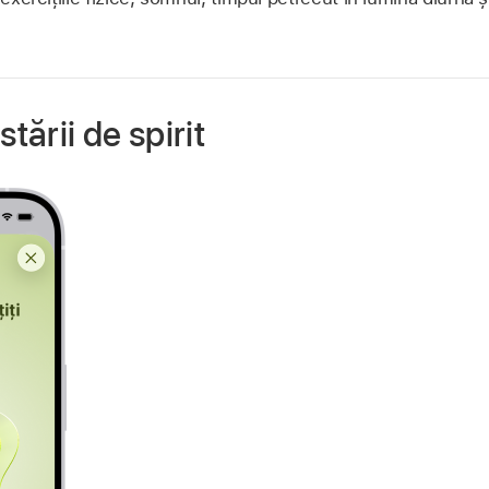
stării de spirit