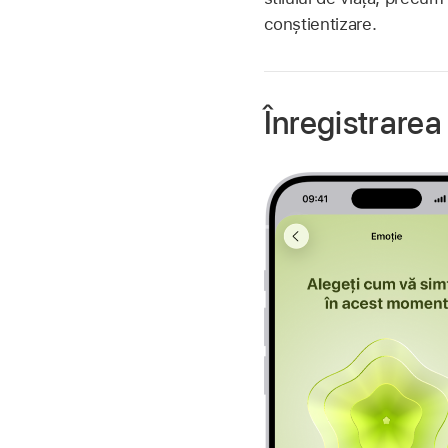
conștientizare.
Înregistrarea 