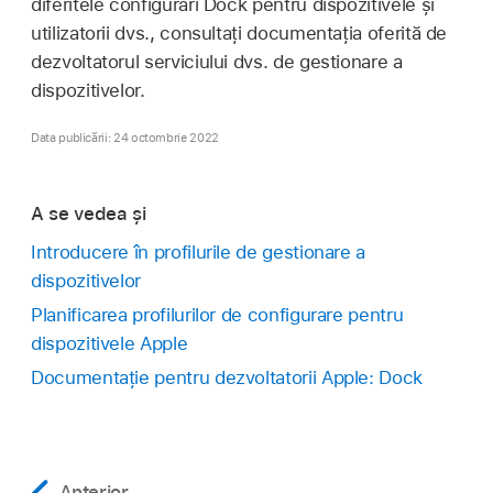
diferitele configurări Dock pentru dispozitivele și
utilizatorii dvs., consultați documentația oferită de
dezvoltatorul serviciului dvs. de gestionare a
dispozitivelor.
Data publicării: 24 octombrie 2022
A se vedea și
Introducere în profilurile de gestionare a
dispozitivelor
Planificarea profilurilor de configurare pentru
dispozitivele Apple
Documentație pentru dezvoltatorii Apple: Dock
Anterior