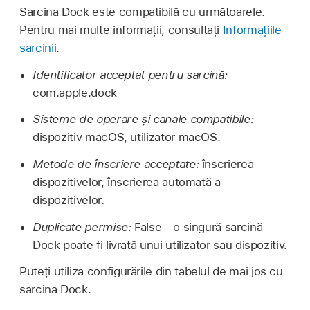
Sarcina Dock este compatibilă cu următoarele.
Pentru mai multe informații, consultați
Informațiile
sarcinii
.
Identificator acceptat pentru sarcină:
com.apple.dock
Sisteme de operare și canale compatibile:
dispozitiv macOS, utilizator macOS.
Metode de înscriere acceptate:
înscrierea
dispozitivelor, înscrierea automată a
dispozitivelor.
Duplicate permise:
False - o singură sarcină
Dock poate fi livrată unui utilizator sau dispozitiv.
Puteți utiliza configurările din tabelul de mai jos cu
sarcina Dock.