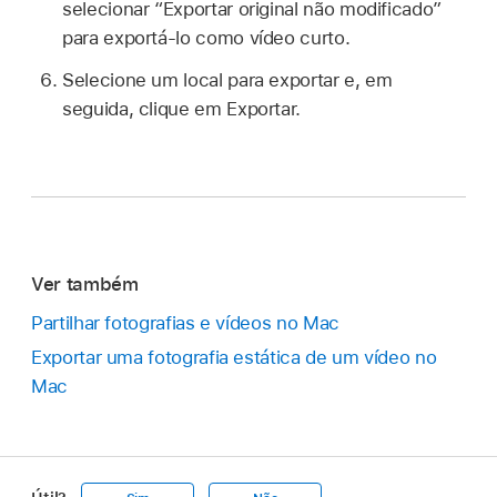
selecionar “Exportar original não modificado”
para exportá-lo como vídeo curto.
Selecione um local para exportar e, em
seguida, clique em Exportar.
Ver também
Partilhar fotografias e vídeos no Mac
Exportar uma fotografia estática de um vídeo no
Mac