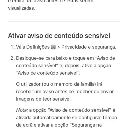
e emita um aviso antes de estas serem
visualizadas.
Ativar aviso de conteúdo sensível
Vá a Definições
> Privacidade e segurança.
Desloque-se para baixo e toque em “Aviso de
conteúdo sensível” e, depois, ative a opção
“Aviso de conteúdo sensível”.
O utilizador (ou o membro da família) irá
receber um aviso antes de receber ou enviar
imagens de teor sensível.
Nota:
a opção “Aviso de conteúdo sensível” é
ativada automaticamente se configurar Tempo
de ecrã e ativar a opção “Segurança na