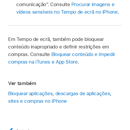
comunicação”. Consulte
Procurar imagens e
vídeos sensíveis no Tempo de ecrã no iPhone
.
Em Tempo de ecrã, também pode bloquear
conteúdo inapropriado e definir restrições em
compras. Consulte
Bloquear conteúdo e impedir
compras na iTunes e App Store
.
Ver também
Bloquear aplicações, descargas de aplicações,
sites e compras no iPhone