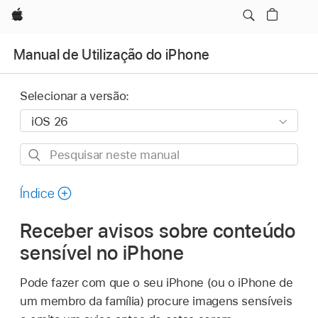
Apple
Manual de Utilização do iPhone
Selecionar a versão:
Pesquisar
neste
manual
Índice
Receber avisos sobre conteúdo
sensível no iPhone
Pode fazer com que o seu iPhone (ou o iPhone de
um membro da família) procure imagens sensíveis