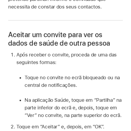
necessita de constar dos seus contactos.
Aceitar um convite para ver os
dados de saúde de outra pessoa
Após receber o convite, proceda de uma das
seguintes formas:
Toque no convite no ecrã bloqueado ou na
central de notificações.
Na aplicação Saúde, toque em “Partilha” na
parte inferior do ecrã e, depois, toque em
“Ver” no convite, na parte superior do ecrã.
Toque em “Aceitar” e, depois, em “OK”.