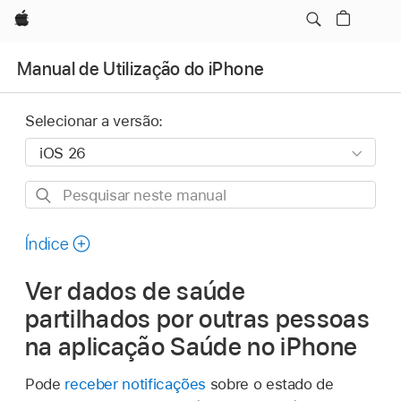
Apple
Manual de Utilização do iPhone
Selecionar a versão:
Pesquisar
neste
manual
Índice
Ver dados de saúde
partilhados por outras pessoas
na aplicação Saúde no iPhone
Pode
receber notificações
sobre o estado de