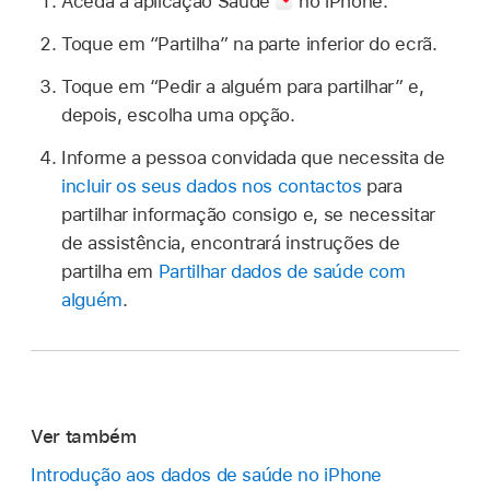
Aceda à aplicação Saúde
no iPhone.
Toque em “Partilha” na parte inferior do ecrã.
Toque em “Pedir a alguém para partilhar” e,
depois, escolha uma opção.
Informe a pessoa convidada que necessita de
incluir os seus dados nos contactos
para
partilhar informação consigo e, se necessitar
de assistência, encontrará instruções de
partilha em
Partilhar dados de saúde com
alguém
.
Ver também
Introdução aos dados de saúde no iPhone