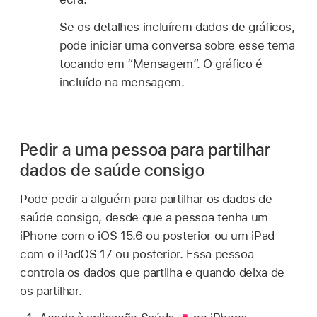
Se os detalhes incluírem dados de gráficos,
pode iniciar uma conversa sobre esse tema
tocando em “Mensagem”. O gráfico é
incluído na mensagem.
Pedir a uma pessoa para partilhar
dados de saúde consigo
Pode pedir a alguém para partilhar os dados de
saúde consigo, desde que a pessoa tenha um
iPhone com o iOS 15.6 ou posterior ou um iPad
com o iPadOS 17 ou posterior. Essa pessoa
controla os dados que partilha e quando deixa de
os partilhar.