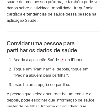
saúde de uma pessoa próxima, e também pode ver
dados sobre a atividade, mobilidade, frequência
cardíaca e tendências de saúde dessa pessoa na
aplicação Saúde.
Convidar uma pessoa para
partilhar os dados de saúde
Aceda à aplicação Saúde
no iPhone.
Toque em "Partilhar” e, depois, toque em
“Pedir a alguém para partilhar”.
escolha uma opção de partilha.
A pessoa que selecionou recebe um convite e,
depois, pode escolher que informação de saúde
pretende partilhar. Informe o convidado que