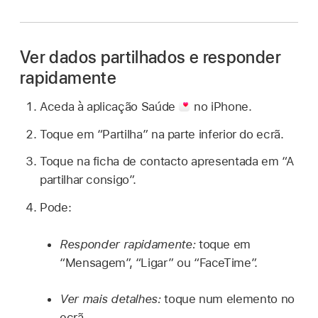
Ver dados partilhados e responder
rapidamente
Aceda à aplicação Saúde
no iPhone.
Toque em “Partilha” na parte inferior do ecrã.
Toque na ficha de contacto apresentada em “A
partilhar consigo”.
Pode:
Responder rapidamente:
toque em
“Mensagem”, “Ligar” ou “FaceTime”.
Ver mais detalhes:
toque num elemento no
ecrã.