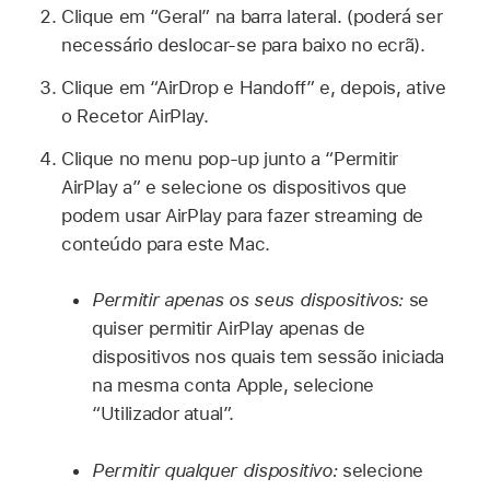
Clique em “Geral” na barra lateral. (poderá ser
necessário deslocar-se para baixo no ecrã).
Clique em “AirDrop e Handoff” e, depois, ative
o Recetor AirPlay.
Clique no menu pop-up junto a “Permitir
AirPlay a” e selecione os dispositivos que
podem usar AirPlay para fazer streaming de
conteúdo para este Mac.
Permitir apenas os seus dispositivos:
se
quiser permitir AirPlay apenas de
dispositivos nos quais tem sessão iniciada
na mesma conta Apple, selecione
“Utilizador atual”.
Permitir qualquer dispositivo:
selecione