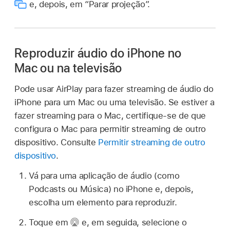
e, depois, em “Parar projeção”.
Reproduzir áudio do iPhone no
Mac ou na televisão
Pode usar AirPlay para fazer streaming de áudio do
iPhone para um Mac ou uma televisão. Se estiver a
fazer streaming para o Mac, certifique-se de que
configura o Mac para permitir streaming de outro
dispositivo. Consulte
Permitir streaming de outro
dispositivo
.
Vá para uma aplicação de áudio (como
Podcasts ou Música) no iPhone e, depois,
escolha um elemento para reproduzir.
Toque em
e, em seguida, selecione o