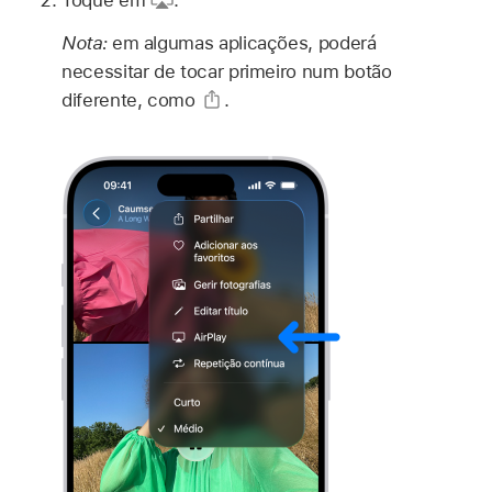
Nota:
em algumas aplicações, poderá
necessitar de tocar primeiro num botão
diferente, como
.