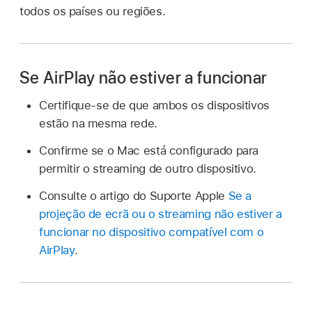
todos os países ou regiões.
Se AirPlay não estiver a funcionar
Certifique-se de que ambos os dispositivos
estão na mesma rede.
Confirme se o Mac está configurado para
permitir o streaming de outro dispositivo.
Consulte o artigo do Suporte Apple
Se a
projeção de ecrã ou o streaming não estiver a
funcionar no dispositivo compatível com o
AirPlay
.