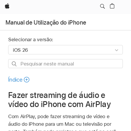
Apple
Manual de Utilização do iPhone
Selecionar a versão:
Pesquisar
neste
manual
Índice
Fazer streaming de áudio e
vídeo do iPhone com AirPlay
Com AirPlay, pode fazer streaming de vídeo e
áudio do iPhone para um Mac ou televisão por