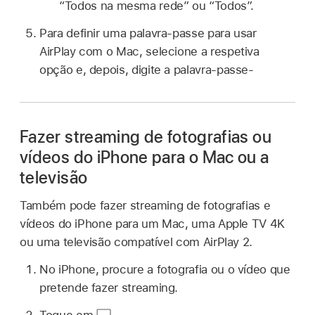
“Todos na mesma rede” ou “Todos”.
Para definir uma palavra‑passe para usar
AirPlay com o Mac, selecione a respetiva
opção e, depois, digite a palavra‑passe-
Fazer streaming de fotografias ou
vídeos do iPhone para o Mac ou a
televisão
Também pode fazer streaming de fotografias e
vídeos do iPhone para um Mac, uma Apple TV 4K
ou uma televisão compatível com AirPlay 2.
No iPhone, procure a fotografia ou o vídeo que
pretende fazer streaming.
Toque em
.