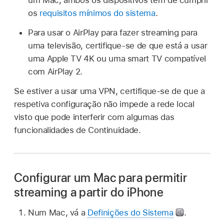
um Mac, ambos os dispositivos têm de cumprir
os
requisitos mínimos do sistema
.
Para usar o AirPlay para fazer streaming para
uma televisão, certifique-se de que está a usar
uma Apple TV 4K ou uma smart TV compatível
com AirPlay 2.
Se estiver a usar uma VPN, certifique-se de que a
respetiva configuração não impede a rede local
visto que pode interferir com algumas das
funcionalidades de Continuidade.
Configurar um Mac para permitir
streaming a partir do iPhone
Num Mac, vá a
Definições do Sistema
.