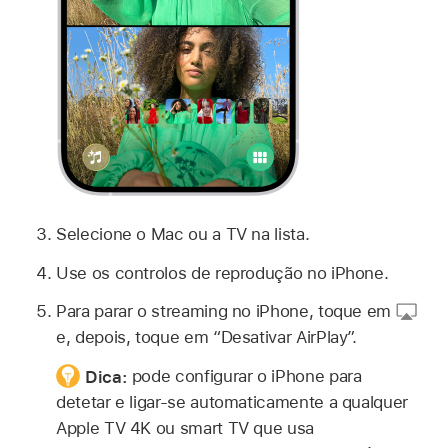
Selecione o Mac ou a TV na lista.
Use os controlos de reprodução no iPhone.
Para parar o streaming no iPhone, toque em
e, depois, toque em “Desativar AirPlay”.
Dica:
pode configurar o iPhone para
detetar e ligar-se automaticamente a qualquer
Apple TV 4K ou smart TV que usa