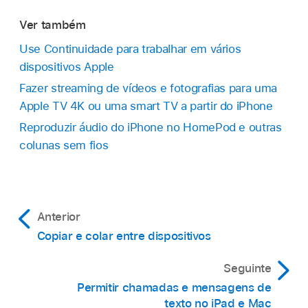
Ver também
Use Continuidade para trabalhar em vários
dispositivos Apple
Fazer streaming de vídeos e fotografias para uma
Apple TV 4K ou uma smart TV a partir do iPhone
Reproduzir áudio do iPhone no HomePod e outras
colunas sem fios
Anterior
Copiar e colar entre dispositivos
Seguinte
Permitir chamadas e mensagens de
texto no iPad e Mac