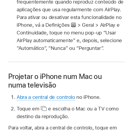
frequentemente quando reproduz conteúdo de
aplicações que usa regularmente com AirPlay.
Para ativar ou desativar esta funcionalidade no
iPhone, vá a Definições
> Geral > AirPlay e
Continuidade, toque no menu pop‑up “Usar
AirPlay automaticamente” e, depois, selecione
“Automático”, “Nunca” ou “Perguntar”.
Projetar o iPhone num Mac ou
numa televisão
Abra a central de controlo
no iPhone.
Toque em
e escolha o Mac ou a TV como
destino da reprodução.
Para voltar, abra a central de controlo, toque em