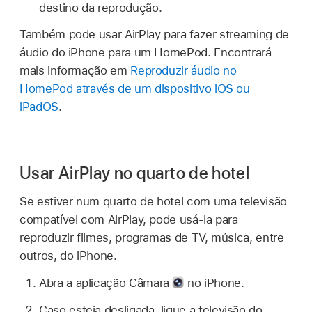
destino da reprodução.
Também pode usar AirPlay para fazer streaming de
áudio do iPhone para um HomePod. Encontrará
mais informação em
Reproduzir áudio no
HomePod através de um dispositivo iOS ou
iPadOS
.
Usar AirPlay no quarto de hotel
Se estiver num quarto de hotel com uma televisão
compatível com AirPlay, pode usá-la para
reproduzir filmes, programas de TV, música, entre
outros, do iPhone.
Abra a aplicação Câmara
no iPhone.
Caso esteja desligada, ligue a televisão do