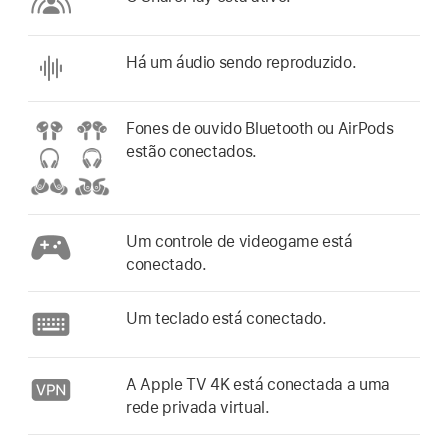
Há um áudio sendo reproduzido.
Fones de ouvido Bluetooth ou AirPods
estão conectados.
Um controle de videogame está
conectado.
Um teclado está conectado.
A
Apple TV 4K
está conectada a uma
rede privada virtual.