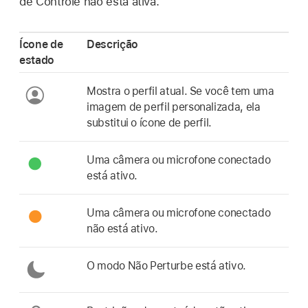
de Controle não está ativa.
Ícone de
Descrição
estado
Mostra o perfil atual. Se você tem uma
imagem de perfil personalizada, ela
substitui o ícone de perfil.
Uma câmera ou microfone conectado
está ativo.
Uma câmera ou microfone conectado
não está ativo.
O modo Não Perturbe está ativo.