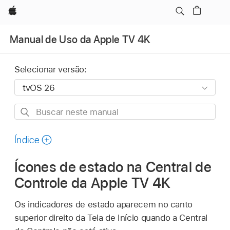
Apple
Manual de Uso da Apple TV 4K
Selecionar versão:
Buscar
neste
manual
Índice
Ícones de estado na Central de
Controle da
Apple TV 4K
Os indicadores de estado aparecem no canto
superior direito da Tela de Início quando a Central