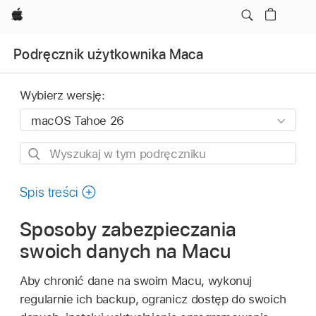
Apple
Podręcznik użytkownika Maca
Wybierz wersję:
Wyszukaj
w
tym
Spis treści
podręczniku
Sposoby zabezpieczania
swoich danych na Macu
Aby chronić dane na swoim Macu, wykonuj
regularnie ich backup, ogranicz dostęp do swoich