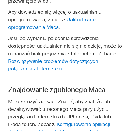
przewinięcie w dół.
Aby dowiedzieć się więcej o uaktualnianiu
oprogramowania, zobacz:
Uaktualnianie
oprogramowania Maca
.
Jeśli po wybraniu polecenia sprawdzenia
dostępności uaktualnień nic się nie dzieje, może to
oznaczać brak połączenia z Internetem. Zobacz:
Rozwiązywanie problemów dotyczących
połączenia z Internetem
.
Znajdowanie zgubionego Maca
Możesz użyć aplikacji Znajdź, aby znaleźć lub
dezaktywować utraconego Maca przy użyciu
przeglądarki Internetu albo iPhone’a, iPada lub
iPoda touch. Zobacz:
Konfigurowanie aplikacji