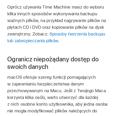
Oprócz używania Time Machine masz do wyboru
kilka innych sposobów wykonywania backupu
ważnych plików, na przykład nagrywanie plików na
płytach CD i DVD oraz kopiowanie plików na dysk
zewnętrzny. Zobacz:
Sposoby tworzenia backupu
lub zabezpieczania plików
.
Ogranicz niepożądany dostęp do
swoich danych
macOS oferuje szereg funkcji pomagających
w zapewnianiu bezpieczeństwa danym
przechowywanym na Macu. Jeśli z Twojego Maca
korzysta kilka osób, warto utworzyć dla każdej
z nich osobne konto użytkownika, aby jedna osoba
nie mogła modyfikować plików należących do