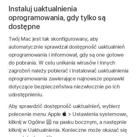
Instaluj uaktualnienia
oprogramowania, gdy tylko są
dostępne
Twój Mac jest tak skonfigurowany, aby
automatycznie sprawdzał dostępność uaktualnień
oprogramowania i informował, gdy są one gotowe
do pobrania. W celu unikania wirusów i innych
zagrożeń należy pobierać i instalować uaktualnienia
oprogramowania zawierające najnowsze poprawki
dotyczące bezpieczeństwa niezwłocznie po ich
udostępnieniu.
Aby sprawdzić dostępność uaktualnień, wybierz
polecenie menu Apple
> Ustawienia systemowe,
kliknij w Ogólne
na pasku bocznym, a następnie
kliknij w Uaktualnienia. Konieczne może okazać się