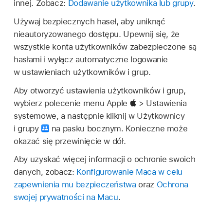
innej. Zobacz:
Dodawanie użytkownika lub grupy
.
Używaj bezpiecznych haseł, aby uniknąć
nieautoryzowanego dostępu. Upewnij się, że
wszystkie konta użytkowników zabezpieczone są
hasłami i wyłącz automatyczne logowanie
w ustawieniach użytkowników i grup.
Aby otworzyć ustawienia użytkowników i grup,
wybierz polecenie menu Apple
> Ustawienia
systemowe, a następnie kliknij w Użytkownicy
i grupy
na pasku bocznym. Konieczne może
okazać się przewinięcie w dół.
Aby uzyskać więcej informacji o ochronie swoich
danych, zobacz:
Konfigurowanie Maca w celu
zapewnienia mu bezpieczeństwa
oraz
Ochrona
swojej prywatności na Macu
.