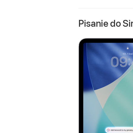
Pisanie do Sir