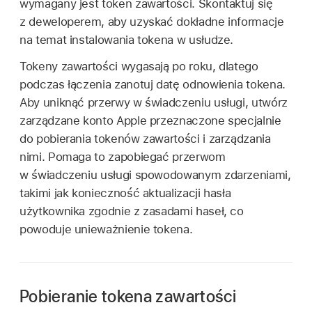
wymagany jest token zawartości. Skontaktuj się
z deweloperem, aby uzyskać dokładne informacje
na temat instalowania tokena w usłudze.
Tokeny zawartości wygasają po roku, dlatego
podczas łączenia zanotuj datę odnowienia tokena.
Aby uniknąć przerwy w świadczeniu usługi, utwórz
zarządzane konto Apple
przeznaczone specjalnie
do pobierania tokenów zawartości i zarządzania
nimi. Pomaga to zapobiegać przerwom
w świadczeniu usługi spowodowanym zdarzeniami,
takimi jak konieczność aktualizacji hasła
użytkownika zgodnie z zasadami haseł, co
powoduje unieważnienie tokena.
Pobieranie tokena zawartości