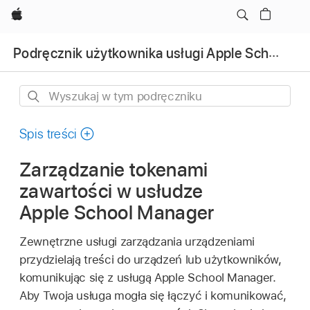
Apple
Podręcznik użytkownika usługi Apple School Manager
Wyszukaj
w
tym
Spis treści
podręczniku
Zarządzanie tokenami
zawartości w usłudze
Apple School Manager
Zewnętrzne usługi zarządzania urządzeniami
przydzielają treści do urządzeń lub użytkowników,
komunikując się z usługą Apple School Manager.
Aby Twoja usługa mogła się łączyć i komunikować,