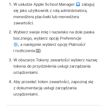
W usłudze Apple School Manager
zaloguj
się jako użytkownik z rolą administratora,
menedżera placówki lub menedżera
zawartości.
Wybierz swoje imię i nazwisko na dole paska
bocznego, wybierz opcję Preferencje
,
a następnie wybierz opcję Płatności
i rozliczenia
.
W obszarze Tokeny zawartości wybierz nazwę
tokena do przydzielenia usługi zarządzania
urządzeniami.
Aby przesłać token zawartości, zapoznaj się
z dokumentacją usługi zarządzania
urządzeniami.