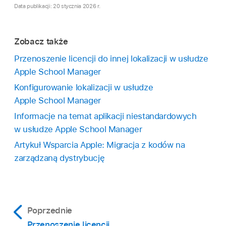
Data publikacji: 20 stycznia 2026 r.
Zobacz także
Przenoszenie licencji do innej lokalizacji w usłudze
Apple School Manager
Konfigurowanie lokalizacji w usłudze
Apple School Manager
Informacje na temat aplikacji niestandardowych
w usłudze Apple School Manager
Artykuł Wsparcia Apple: Migracja z kodów na
zarządzaną dystrybucję
Poprzednie
Przenoszenie licencji