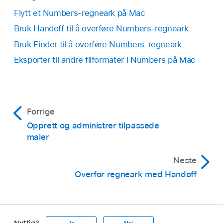
Flytt et Numbers-regneark på Mac
Bruk Handoff til å overføre Numbers-regneark
Bruk Finder til å overføre Numbers-regneark
Eksporter til andre filformater i Numbers på Mac
Forrige
Opprett og administrer tilpassede
maler
Neste
Overfør regneark med Handoff
Nyttig?