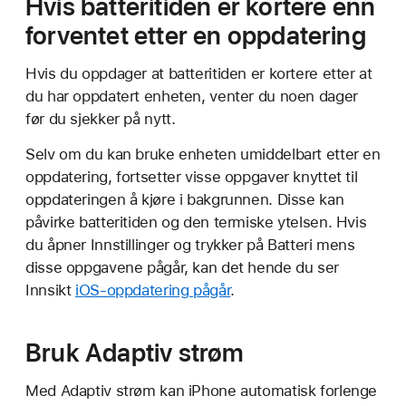
Hvis batteritiden er kortere enn
forventet etter en oppdatering
Hvis du oppdager at batteritiden er kortere etter at
du har oppdatert enheten, venter du noen dager
før du sjekker på nytt.
Selv om du kan bruke enheten umiddelbart etter en
oppdatering, fortsetter visse oppgaver knyttet til
oppdateringen å kjøre i bakgrunnen. Disse kan
påvirke batteritiden og den termiske ytelsen. Hvis
du åpner Innstillinger og trykker på Batteri mens
disse oppgavene pågår, kan det hende du ser
Innsikt
iOS-oppdatering pågår
.
Bruk Adaptiv strøm
Med Adaptiv strøm kan iPhone automatisk forlenge