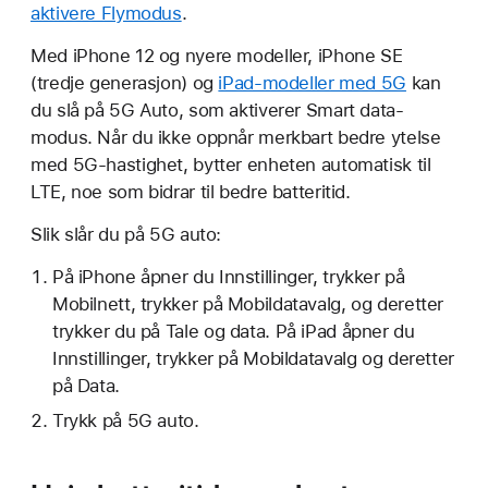
aktivere Flymodus
.
Med iPhone 12 og nyere modeller, iPhone SE
(tredje generasjon) og
iPad-modeller med 5G
kan
du slå på 5G Auto, som aktiverer Smart data-
modus. Når du ikke oppnår merkbart bedre ytelse
med 5G-hastighet, bytter enheten automatisk til
LTE, noe som bidrar til bedre batteritid.
Slik slår du på 5G auto:
På iPhone åpner du Innstillinger, trykker på
Mobilnett, trykker på Mobildatavalg, og deretter
trykker du på Tale og data. På iPad åpner du
Innstillinger, trykker på Mobildatavalg og deretter
på Data.
Trykk på 5G auto.