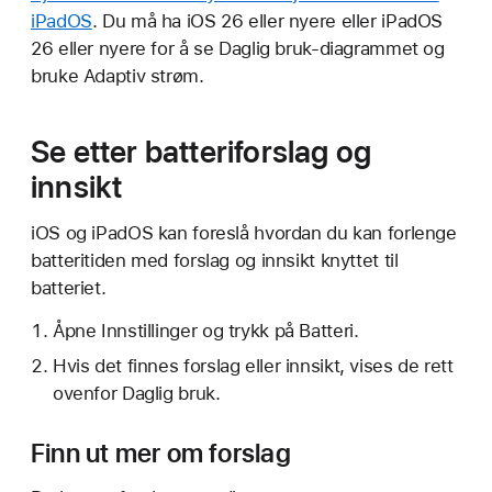
iPadOS
. Du må ha iOS 26 eller nyere eller iPadOS
26 eller nyere for å se Daglig bruk-diagrammet og
bruke Adaptiv strøm.
Se etter batteriforslag og
innsikt
iOS og iPadOS kan foreslå hvordan du kan forlenge
batteritiden med forslag og innsikt knyttet til
batteriet.
Åpne Innstillinger og trykk på Batteri.
Hvis det finnes forslag eller innsikt, vises de rett
ovenfor Daglig bruk.
Finn ut mer om forslag