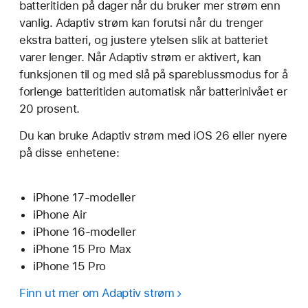
batteritiden på dager når du bruker mer strøm enn
vanlig. Adaptiv strøm kan forutsi når du trenger
ekstra batteri, og justere ytelsen slik at batteriet
varer lenger. Når Adaptiv strøm er aktivert, kan
funksjonen til og med slå på spareblussmodus for å
forlenge batteritiden automatisk når batterinivået er
20 prosent.
Du kan bruke Adaptiv strøm med iOS 26 eller nyere
på disse enhetene:
iPhone 17-modeller
iPhone Air
iPhone 16-modeller
iPhone 15 Pro Max
iPhone 15 Pro
Finn ut mer om Adaptiv strøm