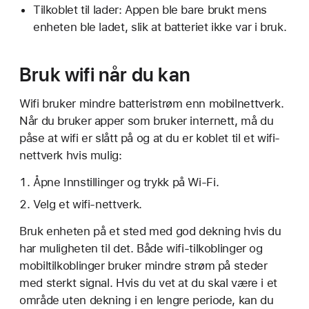
Tilkoblet til lader: Appen ble bare brukt mens
enheten ble ladet, slik at batteriet ikke var i bruk.
Bruk wifi når du kan
Wifi bruker mindre batteristrøm enn mobilnettverk.
Når du bruker apper som bruker internett, må du
påse at wifi er slått på og at du er koblet til et wifi-
nettverk hvis mulig:
Åpne Innstillinger og trykk på Wi-Fi.
Velg et wifi-nettverk.
Bruk enheten på et sted med god dekning hvis du
har muligheten til det. Både wifi-tilkoblinger og
mobiltilkoblinger bruker mindre strøm på steder
med sterkt signal. Hvis du vet at du skal være i et
område uten dekning i en lengre periode, kan du