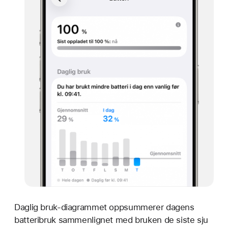
Daglig bruk-diagrammet oppsummerer dagens
batteribruk sammenlignet med bruken de siste sju