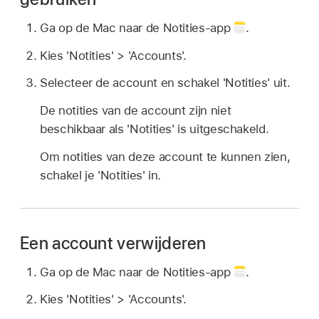
Ga op de Mac naar de Notities-app
.
Kies 'Notities' > 'Accounts'.
Selecteer de account en schakel 'Notities' uit.
De notities van de account zijn niet
beschikbaar als 'Notities' is uitgeschakeld.
Om notities van deze account te kunnen zien,
schakel je 'Notities' in.
Een account verwijderen
Ga op de Mac naar de Notities-app
.
Kies 'Notities' > 'Accounts'.