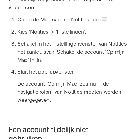
iCloud.com.
Ga op de Mac naar de Notities-app
.
Kies 'Notities' > 'Instellingen'.
Schakel in het instellingenvenster van Notities
het aankruisvak 'Schakel de account 'Op mijn
Mac' in' in.
Sluit het pop‑upvenster.
De account 'Op mijn Mac' zou nu in de
navigatiekolom van Notities moeten worden
weergegeven.
Een account tijdelijk niet
gebruiken