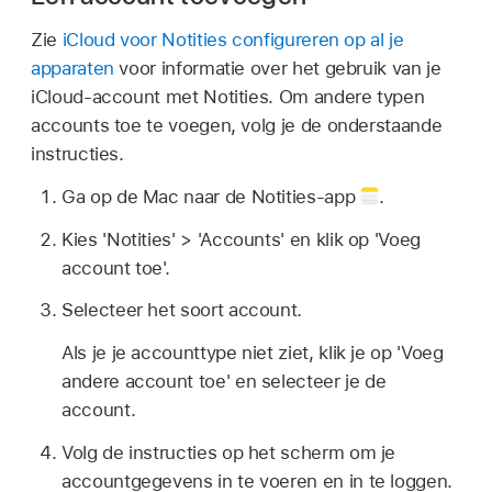
Zie
iCloud voor Notities configureren op al je
apparaten
voor informatie over het gebruik van je
iCloud-account met Notities. Om andere typen
accounts toe te voegen, volg je de onderstaande
instructies.
Ga op de Mac naar de Notities-app
.
Kies 'Notities' > 'Accounts' en klik op 'Voeg
account toe'.
Selecteer het soort account.
Als je je accounttype niet ziet, klik je op 'Voeg
andere account toe' en selecteer je de
account.
Volg de instructies op het scherm om je
accountgegevens in te voeren en in te loggen.