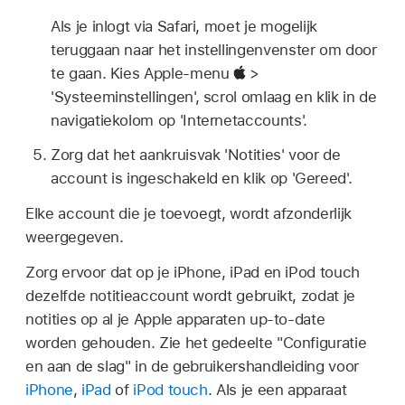
Als je inlogt via Safari, moet je mogelijk
teruggaan naar het instellingenvenster om door
te gaan. Kies Apple-menu
>
'Systeeminstellingen', scrol omlaag en klik in de
navigatiekolom op 'Internetaccounts'.
Zorg dat het aankruisvak 'Notities' voor de
account is ingeschakeld en klik op 'Gereed'.
Elke account die je toevoegt, wordt afzonderlijk
weergegeven.
Zorg ervoor dat op je iPhone, iPad en iPod touch
dezelfde notitieaccount wordt gebruikt, zodat je
notities op al je Apple apparaten up-to-date
worden gehouden. Zie het gedeelte "Configuratie
en aan de slag" in de gebruikershandleiding voor
iPhone
,
iPad
of
iPod touch
. Als je een apparaat