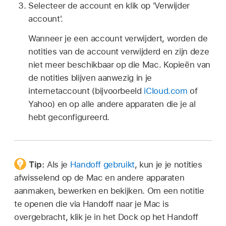
Selecteer de account en klik op 'Verwijder
account'.
Wanneer je een account verwijdert, worden de
notities van de account verwijderd en zijn deze
niet meer beschikbaar op die Mac. Kopieën van
de notities blijven aanwezig in je
internetaccount (bijvoorbeeld
iCloud.com
of
Yahoo) en op alle andere apparaten die je al
hebt geconfigureerd.
Tip:
Als je
Handoff gebruikt
, kun je je notities
afwisselend op de Mac en andere apparaten
aanmaken, bewerken en bekijken. Om een notitie
te openen die via Handoff naar je Mac is
overgebracht, klik je in het Dock op het Handoff