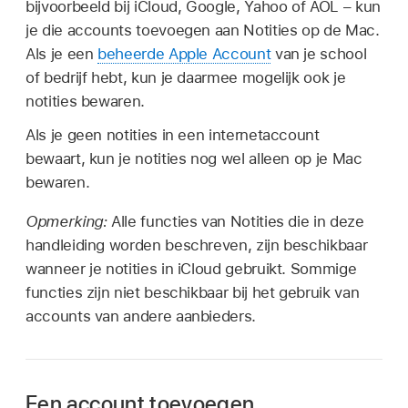
bijvoorbeeld bij iCloud, Google, Yahoo of AOL – kun
je die accounts toevoegen aan Notities op de Mac.
Als je een
beheerde Apple Account
van je school
of bedrijf hebt, kun je daarmee mogelijk ook je
notities bewaren.
Als je geen notities in een internetaccount
bewaart, kun je notities nog wel alleen op je Mac
bewaren.
Opmerking:
Alle functies van Notities die in deze
handleiding worden beschreven, zijn beschikbaar
wanneer je notities in iCloud gebruikt. Sommige
functies zijn niet beschikbaar bij het gebruik van
accounts van andere aanbieders.
Een account toevoegen