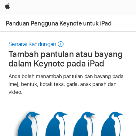
Apple
Panduan Pengguna Keynote untuk iPad
Senarai Kandungan
Tambah pantulan atau bayang
dalam Keynote pada iPad
Anda boleh menambah pantulan dan bayang pada
imej, bentuk, kotak teks, garis, anak panah dan
video.