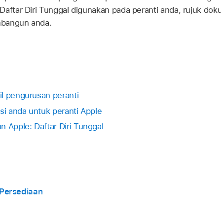
Daftar Diri Tunggal digunakan pada peranti anda, rujuk do
mbangun anda.
l pengurusan peranti
si anda untuk peranti Apple
Apple: Daftar Diri Tunggal
Persediaan