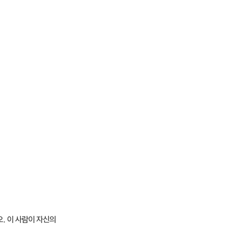
. 이 사람이 자신의