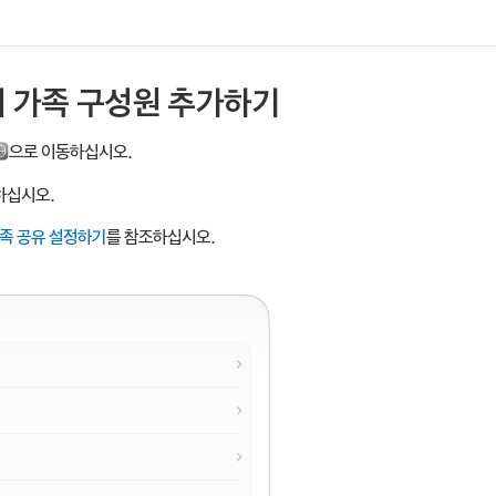
에 가족 구성원 추가하기
으로 이동하십시오.
하십시오.
족 공유 설정하기
를 참조하십시오.