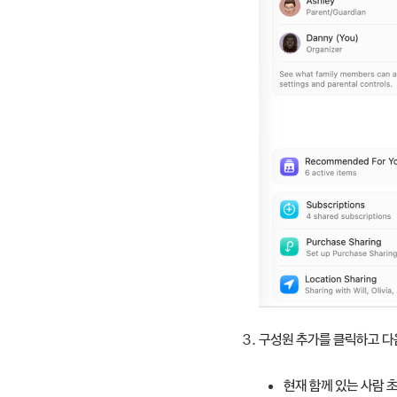
구성원 추가를 클릭하고 다
현재 함께 있는 사람 