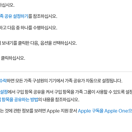
하십시오.
족 공유 설정하기
를 참조하십시오.
하고 다음 중 하나를 수행하십시오.
 보내기를 클릭한 다음, 옵션을 선택하십시오.
 클릭하십시오.
 수락
하면 모든 가족 구성원의 기기에서 가족 공유가 자동으로 설정됩니다.
 설정
에서 구입 항목 공유을 켜서 구입 항목을 가족 그룹이 사용할 수 있도록 설정
입 항목을 공유하는 방법
의 내용을 참조하십시오.
는 것에 관한 정보를 보려면 Apple 지원 문서
Apple 구독을 Apple One