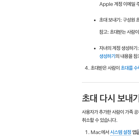
Apple 계정 이메일
초대 보내기:
구성원 초
참고:
초대받는 사람이 
자녀의 계정 생성하기:
생성하기
의 내용을 참
초대받은 사람이
초대를 수
초대 다시 보내
사용자가 추가한 사람이 가족 공
취소할 수 있습니다.
Mac에서
시스템 설정
앱