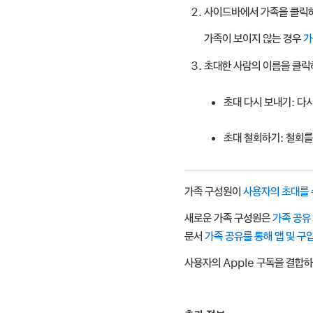
사이드바에서 가족을 클릭
가족이 보이지 않는 경우
가
초대한 사람의 이름을 클릭
초대 다시 보내기:
다시
초대 철회하기:
철회를
가족 구성원이
사용자의 초대를
새로운 가족 구성원은
가족 공유
문서
가족 공유를 통해 앱 및 구
사용자의 Apple 구독을 결합하