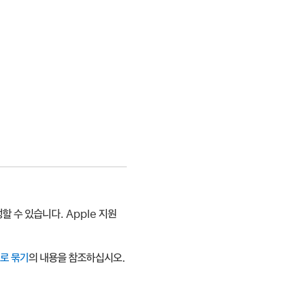
할 수 있습니다. Apple 지원
으로 묶기
의 내용을 참조하십시오.