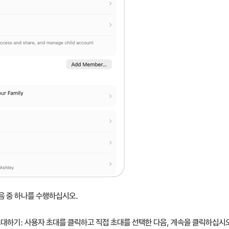
음 중 하나를 수행하십시오.
초대하기:
사용자 초대를 클릭하고 직접 초대를 선택한 다음, 계속을 클릭하십시오