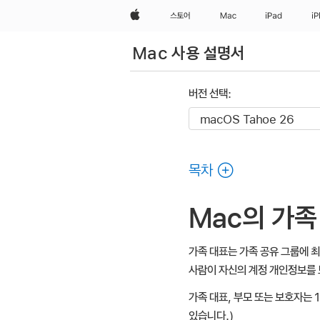
Apple
스토어
Mac
iPad
i
Mac 사용 설명서
버전 선택:
목차
Mac의 가족
가족 대표는 가족 공유 그룹에 최
사람이 자신의 계정 개인정보를 
가족 대표, 부모 또는 보호자는 
있습니다.)