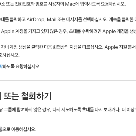
 주소 또는 전화번호와 암호를 사용자의 Mac에 입력하도록 요청하십시오.
대를 클릭하고 AirDrop, Mail 또는 메시지를 선택하십시오. 계속을 클릭한
Apple 계정을 가지고 있지 않은 경우, 초대를 수락하려면 Apple 계정을 생
자녀 계정 생성을 클릭한 다음 화면상의 지침을 따르십시오. Apple 지원 문
조하십시오.
락
하도록 요청하십시오.
기 또는 철회하기
유 그룹에 참여하지 않은 경우, 다시 시도하도록 초대를 다시 보내거나, 더 이
으로 이동하십시오.