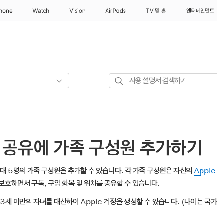
Phone
Watch
Vision
AirPods
TV 및 홈
엔터테인먼트
사용
설명서
검색하기
 공유에 가족 구성원 추가하기
대 5명의 가족 구성원을 추가할 수 있습니다. 각 가족 구성원은 자신의
Apple
보호하면서 구독, 구입 항목 및 위치를 공유할 수 있습니다.
13세 미만의 자녀를 대신하여 Apple 계정을 생성할 수 있습니다. (나이는 국가