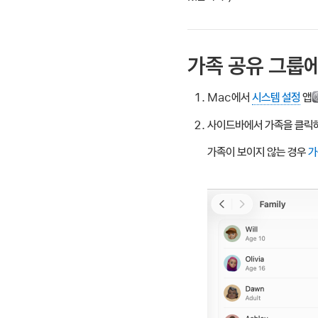
가족 공유 그룹
Mac에서
시스템 설정
앱
사이드바에서 가족을 클릭
가족이 보이지 않는 경우
가