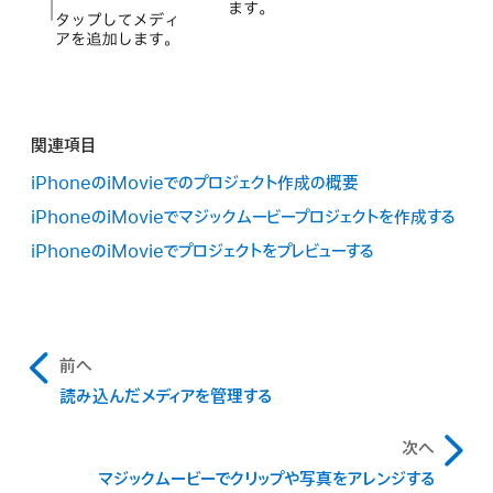
関連項目
iPhoneのiMovieでのプロジェクト作成の概要
iPhoneのiMovieでマジックムービープロジェクトを作成する
iPhoneのiMovieでプロジェクトをプレビューする
前へ
読み込んだメディアを管理する
次へ
マジックムービーでクリップや写真をアレンジする