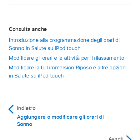
Consulta anche
Introduzione alla programmazione degli orari di
Sonno in Salute su iPod touch
Modificare gli orari e le attività per il rilassamento
Modificare la full immersion Riposo e altre opzioni
in Salute su iPod touch
Indietro
Aggiungere o modificare gli orari di
Sonno
Avanti