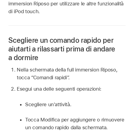
immersion Riposo per utilizzare le altre funzionalità
di iPod touch.
Scegliere un comando rapido per
aiutarti a rilassarti prima di andare
a dormire
Nella schermata della full immersion Riposo,
tocca “Comandi rapidi”.
Esegui una delle seguenti operazioni:
Scegliere un'attività.
Tocca Modifica per aggiungere o rimuovere
un comando rapido dalla schermata.