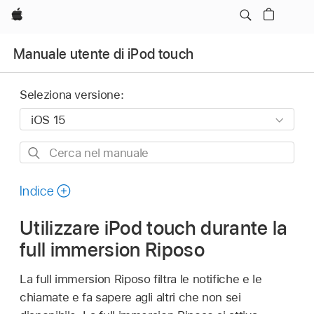
Apple
Manuale utente di iPod touch
Seleziona versione:
Cerca
nel
manuale
Indice
Utilizzare iPod touch durante la
full immersion Riposo
La full immersion Riposo filtra le notifiche e le
chiamate e fa sapere agli altri che non sei