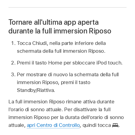
Tornare all'ultima app aperta
durante la full immersion Riposo
Tocca Chiudi, nella parte inferiore della
schermata della full immersion Riposo.
Premi il tasto Home per sbloccare iPod touch.
Per mostrare di nuovo la schermata della full
immersion Riposo, premi il tasto
Standby/Riattiva.
La full immersion Riposo rimane attiva durante
l'orario di sonno attuale. Per disattivare la full
immersion Riposo per la durata dell'orario di sonno
attuale,
apri Centro di Controllo
, quindi tocca
.