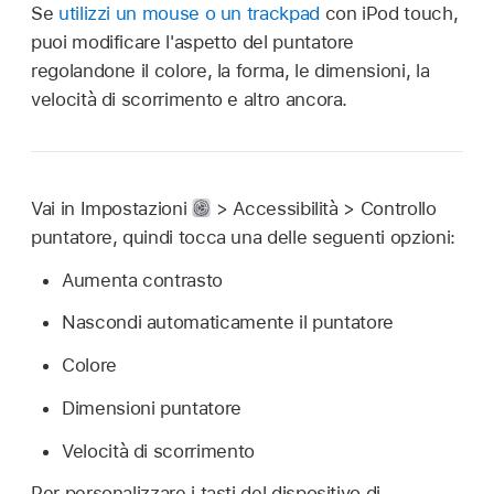
Se
utilizzi un mouse o un trackpad
con iPod touch,
puoi modificare l'aspetto del puntatore
regolandone il colore, la forma, le dimensioni, la
velocità di scorrimento e altro ancora.
Vai in Impostazioni
> Accessibilità > Controllo
puntatore, quindi tocca una delle seguenti opzioni:
Aumenta contrasto
Nascondi automaticamente il puntatore
Colore
Dimensioni puntatore
Velocità di scorrimento
Per personalizzare i tasti del dispositivo di