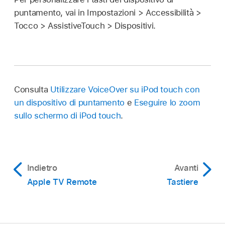
puntamento, vai in Impostazioni > Accessibilità >
Tocco > AssistiveTouch > Dispositivi.
Consulta
Utilizzare VoiceOver su iPod touch con
un dispositivo di puntamento
e
Eseguire lo zoom
sullo schermo di iPod touch
.
Indietro
Avanti
Apple TV Remote
Tastiere