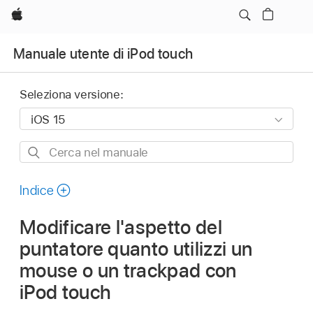
Apple
Manuale utente di iPod touch
Seleziona versione:
Cerca
nel
manuale
Indice
Modificare l'aspetto del
puntatore quanto utilizzi un
mouse o un trackpad con
iPod touch