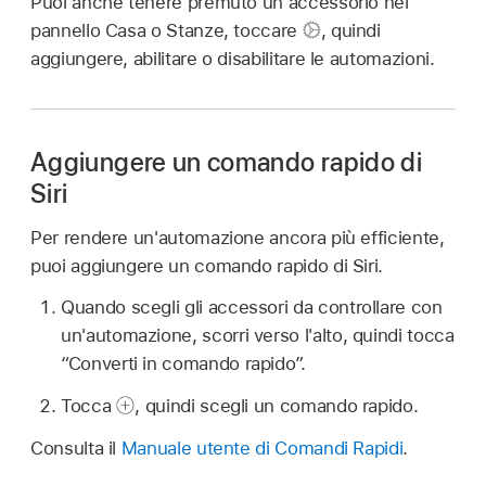
Puoi anche tenere premuto un accessorio nel
pannello Casa o Stanze, toccare
,
quindi
aggiungere, abilitare o disabilitare le automazioni.
Aggiungere un comando rapido di
Siri
Per rendere un'automazione ancora più efficiente,
puoi aggiungere un comando rapido di Siri.
Quando scegli gli accessori da controllare con
un'automazione, scorri verso l'alto, quindi tocca
“Converti in comando rapido”.
Tocca
,
quindi scegli un comando rapido.
Consulta il
Manuale utente di Comandi Rapidi
.