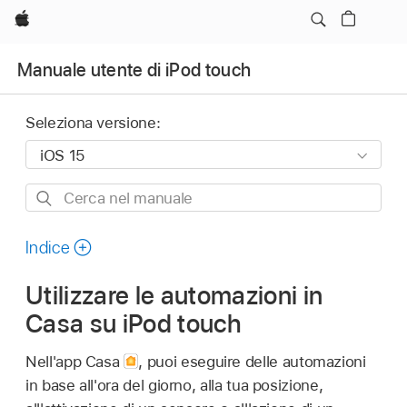
Apple
Manuale utente di iPod touch
Seleziona versione:
Cerca
nel
manuale
Indice
Utilizzare le automazioni in
Casa su iPod touch
Nell'app Casa
,
puoi eseguire delle automazioni
in base all'ora del giorno, alla tua posizione,