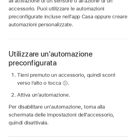
all'attivazione di un sensore o all'azione di un
accessorio. Puoi utilizzare le automazioni
preconfigurate incluse nell'app Casa oppure creare
automazioni personalizzate.
Utilizzare un'automazione
preconfigurata
Tieni premuto un accessorio, quindi scorri
verso l’alto o tocca
.
Attiva un'automazione.
Per disabilitare un'automazione, torna alla
schermata delle impostazioni dell'accessorio,
quindi disattivala.