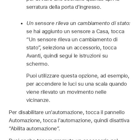
serratura della porta d'ingresso.
Un sensore rileva un cambiamento di stato:
se hai aggiunto un sensore a Casa, tocca
“Un sensore rileva un cambiamento di
stato”, seleziona un accessorio, tocca
Avanti, quindi segui le istruzioni su
schermo.
Puoi utilizzare questa opzione, ad esempio,
per accendere le luci su una scala quando
viene rilevato un movimento nelle
vicinanze.
Per disabilitare un'automazione, tocca il pannello
Automazione, tocca l'automazione, quindi disattiva
“Abilita automazione”.